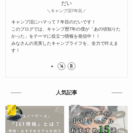
だい
＼キャンプ沼7年目／
キャンプ沼にハマって７年目のだいです！
このブログでは、キャンプ歴7年の僕が「あの頃知りた
かった」をテーマに役立つ情報を発信中！！
みなさんの充実したキャンプライフを、全力で叶えま
す！
人気記事