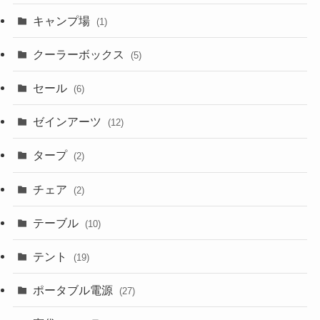
キャンプ場
(1)
クーラーボックス
(5)
セール
(6)
ゼインアーツ
(12)
タープ
(2)
チェア
(2)
テーブル
(10)
テント
(19)
ポータブル電源
(27)