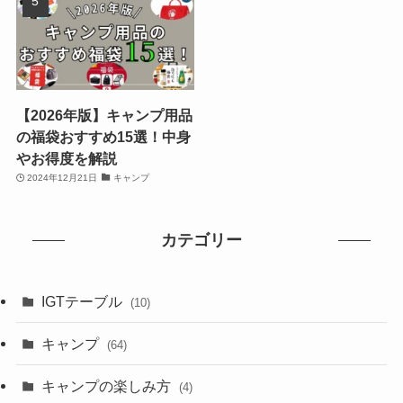
【2026年版】キャンプ用品
の福袋おすすめ15選！中身
やお得度を解説
2024年12月21日
キャンプ
カテゴリー
IGTテーブル
(10)
キャンプ
(64)
キャンプの楽しみ方
(4)