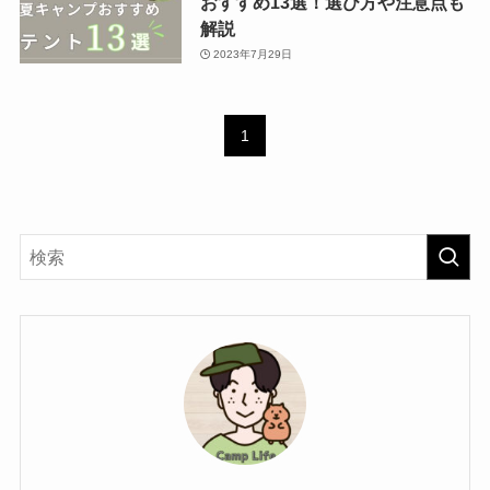
おすすめ13選！選び方や注意点も
解説
2023年7月29日
1