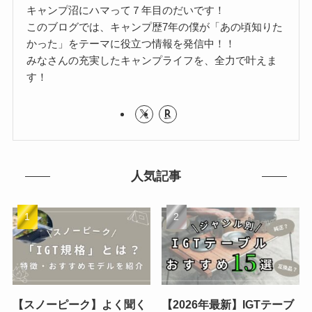
キャンプ沼にハマって７年目のだいです！
このブログでは、キャンプ歴7年の僕が「あの頃知りた
かった」をテーマに役立つ情報を発信中！！
みなさんの充実したキャンプライフを、全力で叶えま
す！
人気記事
【スノーピーク】よく聞く
【2026年最新】IGTテーブ