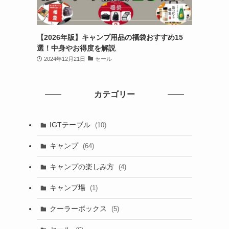
【2026年版】キャンプ用品の福袋おすすめ15
選！中身やお得度を解説
2024年12月21日
セール
カテゴリー
IGTテーブル
(10)
キャンプ
(64)
キャンプの楽しみ方
(4)
キャンプ場
(1)
クーラーボックス
(5)