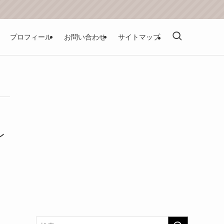
プロフィール
お問い合わせ
サイトマップ
レ