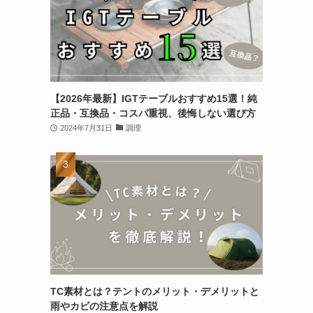
【2026年最新】IGTテーブルおすすめ15選！純
正品・互換品・コスパ重視、後悔しない選び方
2024年7月31日
調理
TC素材とは？テントのメリット・デメリットと
雨やカビの注意点を解説