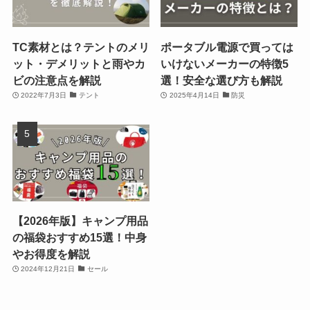
TC素材とは？テントのメリ
ポータブル電源で買っては
ット・デメリットと雨やカ
いけないメーカーの特徴5
ビの注意点を解説
選！安全な選び方も解説
2022年7月3日
テント
2025年4月14日
防災
【2026年版】キャンプ用品
の福袋おすすめ15選！中身
やお得度を解説
2024年12月21日
セール