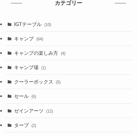
カテゴリー
IGTテーブル
(10)
キャンプ
(64)
キャンプの楽しみ方
(4)
キャンプ場
(1)
クーラーボックス
(5)
セール
(6)
ゼインアーツ
(12)
タープ
(2)