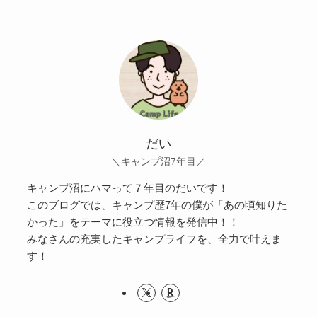
だい
＼キャンプ沼7年目／
キャンプ沼にハマって７年目のだいです！
このブログでは、キャンプ歴7年の僕が「あの頃知りた
かった」をテーマに役立つ情報を発信中！！
みなさんの充実したキャンプライフを、全力で叶えま
す！