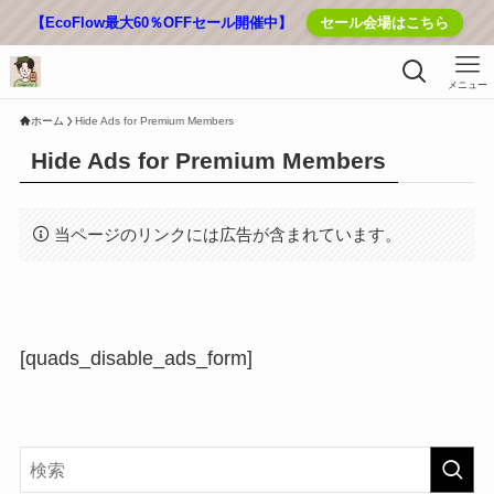
【EcoFlow最大60％OFFセール開催中】
セール会場はこちら
メニュー
ホーム
Hide Ads for Premium Members
Hide Ads for Premium Members
当ページのリンクには広告が含まれています。
[quads_disable_ads_form]