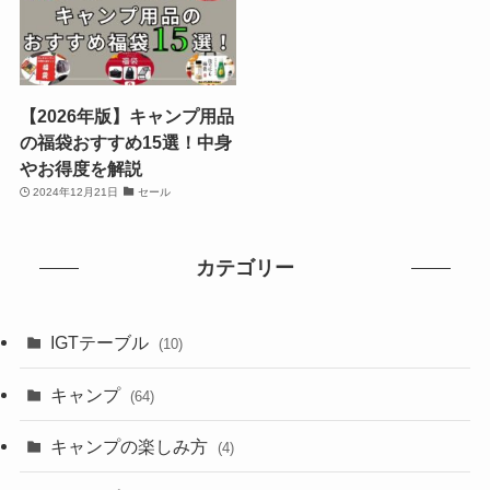
【2026年版】キャンプ用品
の福袋おすすめ15選！中身
やお得度を解説
2024年12月21日
セール
カテゴリー
IGTテーブル
(10)
キャンプ
(64)
キャンプの楽しみ方
(4)