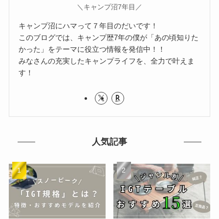
＼キャンプ沼7年目／
キャンプ沼にハマって７年目のだいです！
このブログでは、キャンプ歴7年の僕が「あの頃知りた
かった」をテーマに役立つ情報を発信中！！
みなさんの充実したキャンプライフを、全力で叶えま
す！
人気記事