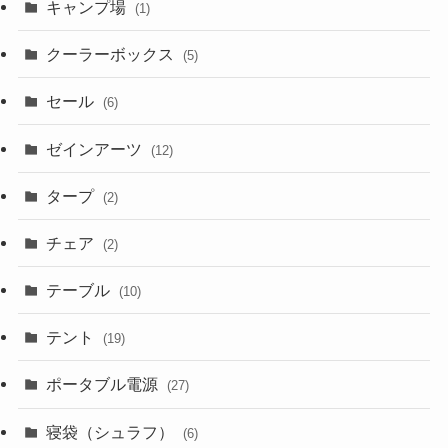
キャンプ場
(1)
クーラーボックス
(5)
セール
(6)
ゼインアーツ
(12)
タープ
(2)
チェア
(2)
テーブル
(10)
テント
(19)
ポータブル電源
(27)
寝袋（シュラフ）
(6)