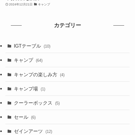
2024年12月21日
キャンプ
カテゴリー
IGTテーブル
(10)
キャンプ
(64)
キャンプの楽しみ方
(4)
キャンプ場
(1)
クーラーボックス
(5)
セール
(6)
ゼインアーツ
(12)