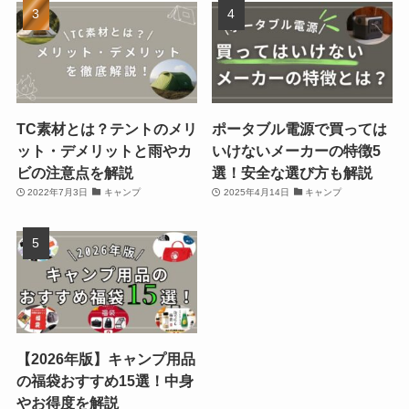
TC素材とは？テントのメリ
ポータブル電源で買っては
ット・デメリットと雨やカ
いけないメーカーの特徴5
ビの注意点を解説
選！安全な選び方も解説
2022年7月3日
キャンプ
2025年4月14日
キャンプ
【2026年版】キャンプ用品
の福袋おすすめ15選！中身
やお得度を解説