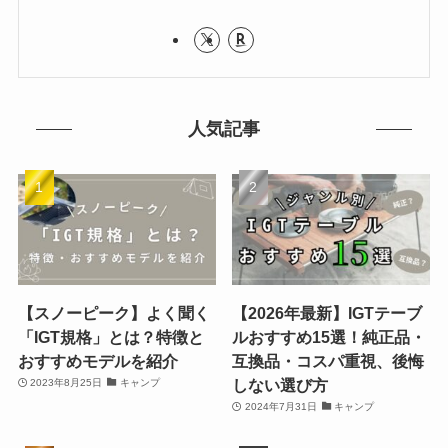
人気記事
【スノーピーク】よく聞く
【2026年最新】IGTテーブ
「IGT規格」とは？特徴と
ルおすすめ15選！純正品・
おすすめモデルを紹介
互換品・コスパ重視、後悔
しない選び方
2023年8月25日
キャンプ
2024年7月31日
キャンプ