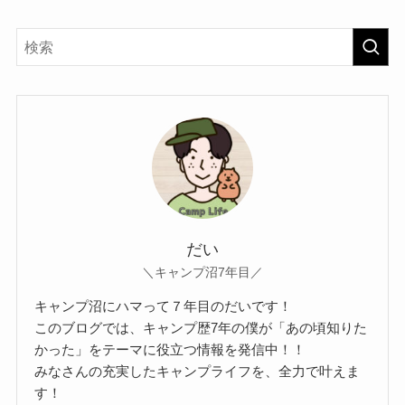
だい
＼キャンプ沼7年目／
キャンプ沼にハマって７年目のだいです！
このブログでは、キャンプ歴7年の僕が「あの頃知りた
かった」をテーマに役立つ情報を発信中！！
みなさんの充実したキャンプライフを、全力で叶えま
す！