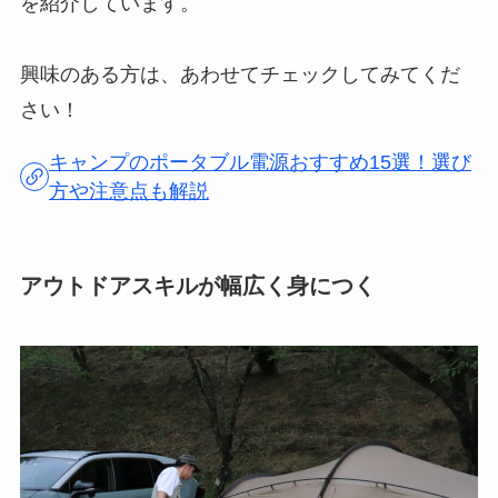
を紹介しています。
興味のある方は、あわせてチェックしてみてくだ
さい！
キャンプのポータブル電源おすすめ15選！選び
方や注意点も解説
アウトドアスキルが幅広く身につく