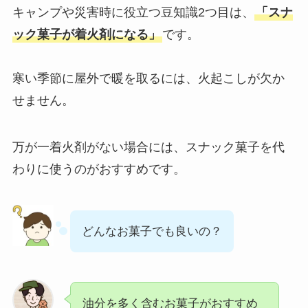
キャンプや災害時に役立つ豆知識2つ目は、
「スナ
ック菓子が着火剤になる」
です。
寒い季節に屋外で暖を取るには、火起こしが欠か
せません。
万が一着火剤がない場合には、スナック菓子を代
わりに使うのがおすすめです。
どんなお菓子でも良いの？
油分を多く含むお菓子がおすすめ