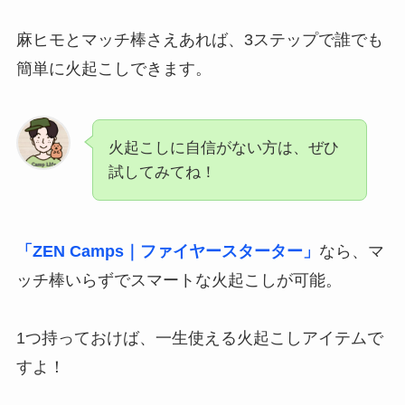
麻ヒモとマッチ棒さえあれば、3ステップで誰でも
簡単に火起こしできます。
火起こしに自信がない方は、ぜひ
試してみてね！
「ZEN Camps｜ファイヤースターター」
なら、マ
ッチ棒いらずでスマートな火起こしが可能。
1つ持っておけば、一生使える火起こしアイテムで
すよ！