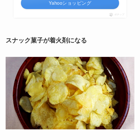
Yahooショッピング
ポチップ
スナック菓子が着火剤になる