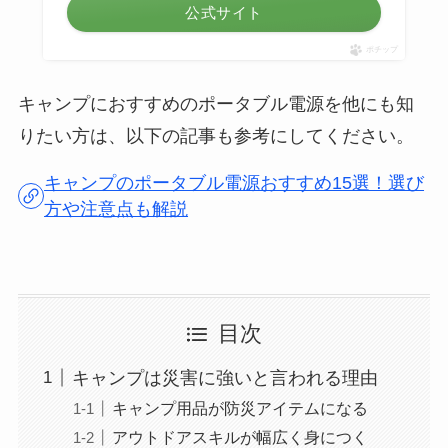
公式サイト
ポチップ
キャンプにおすすめのポータブル電源を他にも知
りたい方は、以下の記事も参考にしてください。
キャンプのポータブル電源おすすめ15選！選び
方や注意点も解説
目次
キャンプは災害に強いと言われる理由
キャンプ用品が防災アイテムになる
アウトドアスキルが幅広く身につく