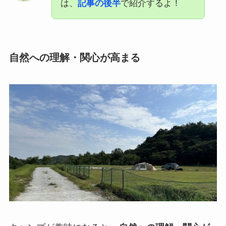
は、
記事の後半
で紹介するよ！
自然への理解・関心が高まる