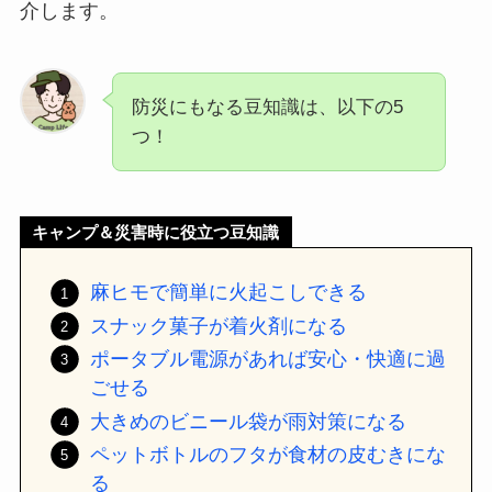
介します。
防災にもなる豆知識は、以下の5
つ！
キャンプ＆災害時に役立つ豆知識
麻ヒモで簡単に火起こしできる
スナック菓子が着火剤になる
ポータブル電源があれば安心・快適に過
ごせる
大きめのビニール袋が雨対策になる
ペットボトルのフタが食材の皮むきにな
る