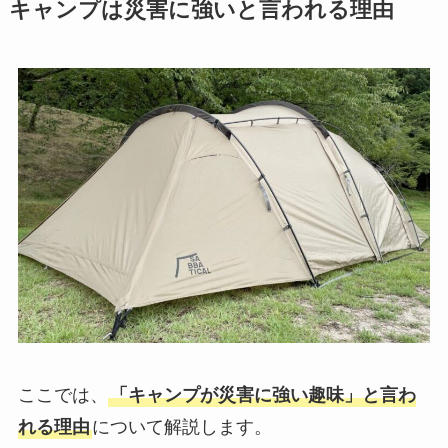
キャンプは災害に強いと言われる理由
ここでは、
「キャンプが災害に強い趣味」と言わ
れる理由
について解説します。