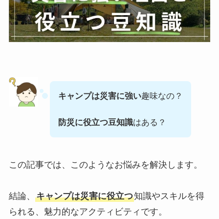
キャンプは災害に強い
趣味なの？
防災に役立つ豆知識
はある？
この記事では、このようなお悩みを解決します。
結論、
キャンプは災害に役立つ
知識やスキルを得
られる、魅力的なアクティビティです。