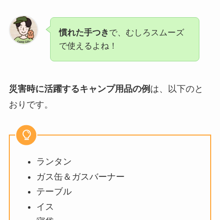
慣れた手つき
で、むしろスムーズ
で使えるよね！
災害時に活躍するキャンプ用品の例
は、以下のと
おりです。
ランタン
ガス缶＆ガスバーナー
テーブル
イス