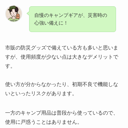
自慢のキャンプギアが、災害時の
心強い備えに！
市販の防災グッズで備えている方も多いと思いま
すが、使用頻度が少ない点は大きなデメリットで
す。
使い方が分からなかったり、初期不良で機能しな
いといったリスクがあります。
一方のキャンプ用品は普段から使っているので、
使用に戸惑うことはありません。