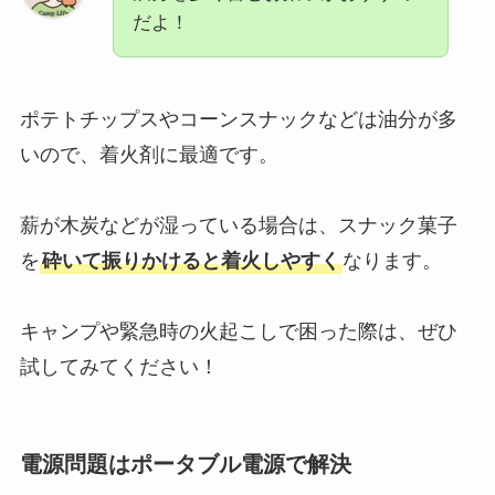
だよ！
ポテトチップスやコーンスナックなどは油分が多
いので、着火剤に最適です。
薪が木炭などが湿っている場合は、スナック菓子
を
砕いて振りかけると着火しやすく
なります。
キャンプや緊急時の火起こしで困った際は、ぜひ
試してみてください！
電源問題はポータブル電源で解決