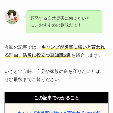
頻発する自然災害に備えたい方
に、おすすめの趣味だよ！
今回の記事では、
キャンプが災害に強いと言われ
る理由、防災に役立つ豆知識5選
を紹介します。
いざという時、自分や家族の命を守りたい方は、
ぜひ最後までご覧ください。
この記事でわかること