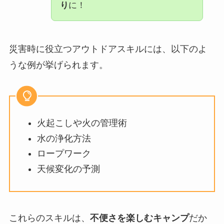
り
に！
災害時に役立つアウトドアスキルには、以下のよ
うな例が挙げられます。
火起こしや火の管理術
水の浄化方法
ロープワーク
天候変化の予測
これらのスキルは、
不便さを楽しむキャンプ
だか