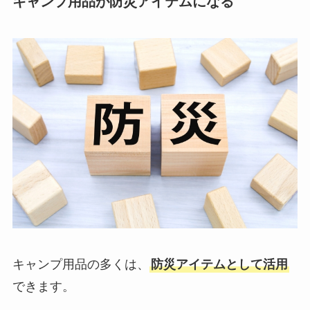
キャンプ用品が防災アイテムになる
キャンプ用品の多くは、
防災アイテムとして活用
できます。