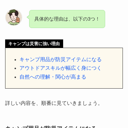
具体的な理由は、以下の3つ！
キャンプは災害に強い理由
キャンプ用品が防災アイテムになる
アウトドアスキルが幅広く身につく
自然への理解・関心が高まる
詳しい内容を、順番に見ていきましょう。