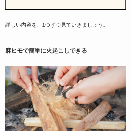
詳しい内容を、1つずつ見ていきましょう。
麻ヒモで簡単に火起こしできる