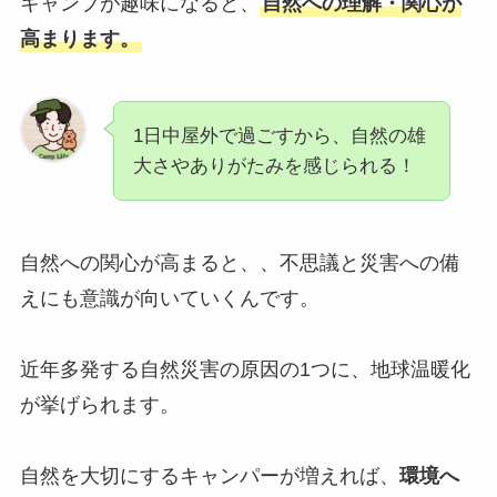
キャンプが趣味になると、
自然への理解・関心が
高まります。
1日中屋外で過ごすから、自然の雄
大さやありがたみを感じられる！
自然への関心が高まると、、不思議と災害への備
えにも意識が向いていくんです。
近年多発する自然災害の原因の1つに、地球温暖化
が挙げられます。
自然を大切にするキャンパーが増えれば、
環境へ