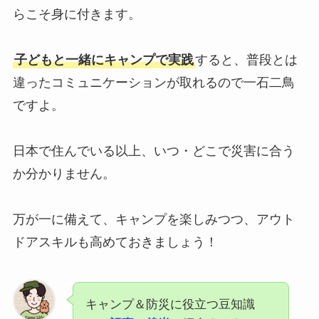
らこそ身に付きます。
子どもと一緒にキャンプで実践
すると、普段とは
違ったコミュニケーションが取れるので一石二鳥
ですよ。
日本で住んでいる以上、いつ・どこで災害に合う
か分かりません。
万が一に備えて、キャンプを楽しみつつ、アウト
ドアスキルも高めておきましょう！
キャンプ＆防災に役立つ豆知識