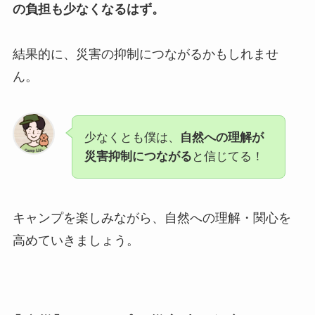
の負担も少なくなるはず。
結果的に、災害の抑制につながるかもしれませ
ん。
少なくとも僕は、
自然への理解が
災害抑制につながる
と信じてる！
キャンプを楽しみながら、自然への理解・関心を
高めていきましょう。