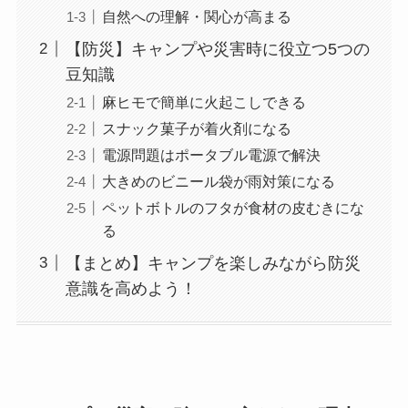
自然への理解・関心が高まる
【防災】キャンプや災害時に役立つ5つの
豆知識
麻ヒモで簡単に火起こしできる
スナック菓子が着火剤になる
電源問題はポータブル電源で解決
大きめのビニール袋が雨対策になる
ペットボトルのフタが食材の皮むきにな
る
【まとめ】キャンプを楽しみながら防災
意識を高めよう！