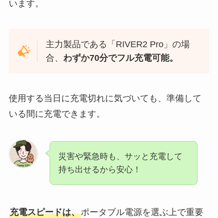
います。
主力製品である「RIVER2 Pro」の場
合、
わずか70分でフル充電可能。
使用する当日に充電切れに気づいても、準備して
いる間に充電できます。
災害や緊急時も、サッと充電して
持ち出せるから安心！
充電スピードは、
ポータブル電源を選ぶ上で重要