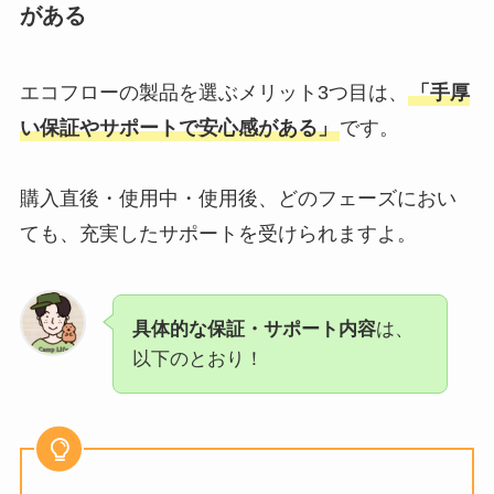
がある
エコフローの製品を選ぶメリット3つ目は、
「手厚
い保証やサポートで安心感がある」
です。
購入直後・使用中・使用後、どのフェーズにおい
ても、充実したサポートを受けられますよ。
具体的な保証・サポート内容
は、
以下のとおり！