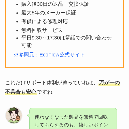
購入後30日の返品・交換保証
最大5年のメーカー保証
有償による修理対応
無料回収サービス
平日9:30～17:30は電話での問い合わせ
可能
※参照元：EcoFlow公式サイト
これだけサポート体制が整っていれば、
万が一の
不具合も安心
ですね。
使わなくなった製品を無料で回収
してもらえるのも、嬉しいポイン