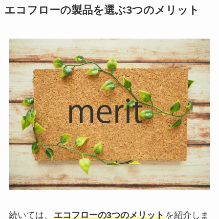
エコフローの製品を選ぶ3つのメリット
続いては、
エコフローの3つのメリット
を紹介しま