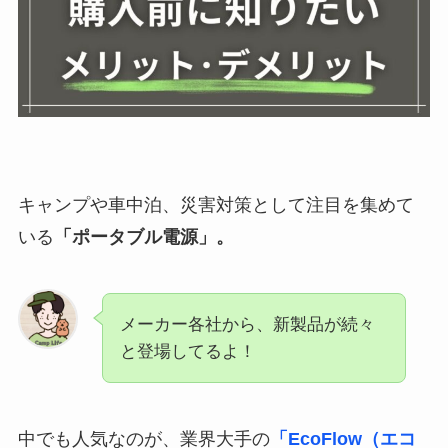
キャンプや車中泊、災害対策として注目を集めて
いる
「ポータブル電源」。
メーカー各社から、新製品が続々
と登場してるよ！
中でも人気なのが、業界大手の
「EcoFlow（エコ