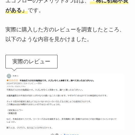
エコフローのデメリット3つ目は、
「稀に初期不良
がある」
です。
実際に購入した方のレビューを調査したところ、
以下のような内容を見かけました。
実際のレビュー