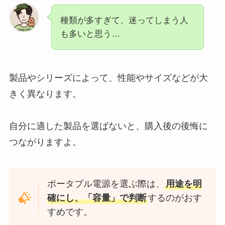
種類が多すぎて、迷ってしまう人
も多いと思う…
製品やシリーズによって、性能やサイズなどが大
きく異なります。
自分に適した製品を選ばないと、購入後の後悔に
つながりますよ。
ポータブル電源を選ぶ際は、
用途を明
確にし、「容量」で判断
するのがおす
すめです。