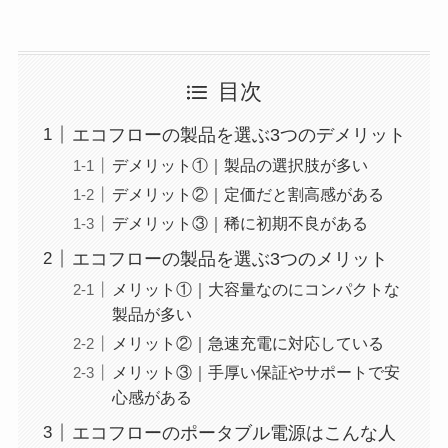
目次
エコフローの製品を選ぶ3つのデメリット
デメリット①｜製品の選択肢が多い
デメリット②｜定価だと割高感がある
デメリット③｜稀に初期不良がある
エコフローの製品を選ぶ3つのメリット
メリット①｜大容量なのにコンパクトな
製品が多い
メリット②｜急速充電に対応している
メリット③｜手厚い保証やサポートで安
心感がある
エコフローのポータブル電源はこんな人