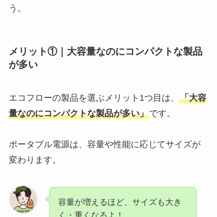
う。
メリット①｜大容量なのにコンパクトな製品
が多い
エコフローの製品を選ぶメリット1つ目は、
「大容
量なのにコンパクトな製品が多い」
です。
ポータブル電源は、容量や性能に応じてサイズが
変わります。
容量が増えるほど、サイズも大き
く・重くなるよ！