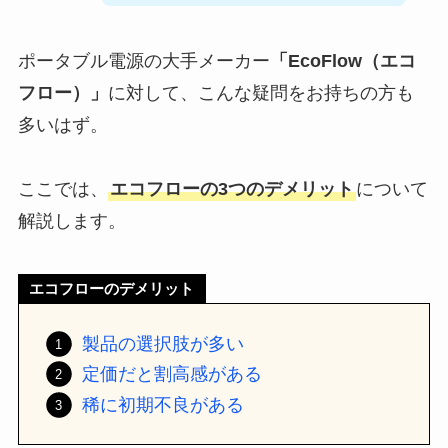
ポータブル電源の大手メーカー
「EcoFlow（エコ
フロー）」
に対して、こんな疑問をお持ちの方も
多いはず。
ここでは、
エコフローの3つのデメリット
について
解説します。
エコフローのデメリット
製品の選択肢が多い
定価だと割高感がある
稀に初期不良がある