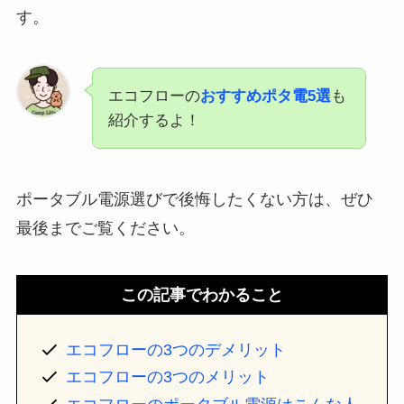
す。
エコフローの
おすすめポタ電5選
も
紹介するよ！
ポータブル電源選びで後悔したくない方は、ぜひ
最後までご覧ください。
この記事でわかること
エコフローの3つのデメリット
エコフローの3つのメリット