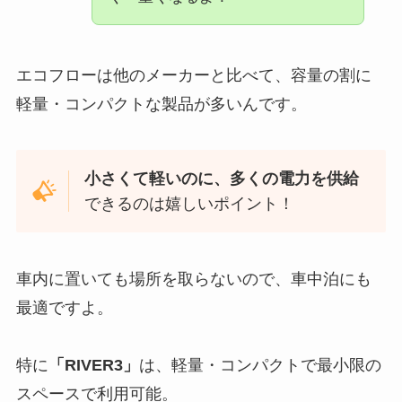
エコフローは他のメーカーと比べて、容量の割に
軽量・コンパクトな製品が多いんです。
小さくて軽いのに、多くの電力を供給
できるのは嬉しいポイント！
車内に置いても場所を取らないので、車中泊にも
最適ですよ。
特に
「RIVER3」
は、軽量・コンパクトで最小限の
スペースで利用可能。