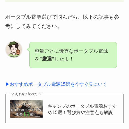
ポータブル電源選びで悩んだら、以下の記事も参
考にしてみてください。
容量ごとに優秀なポータブル電源
を
”厳選”
したよ！
▶おすすめポータブル電源15選を今すぐ見にいく
あわせて読みたい
キャンプのポータブル電源おすす
め15選！選び方や注意点も解説