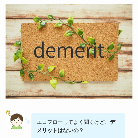
エコフローってよく聞くけど、
デ
メリットはないの？