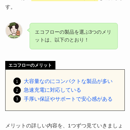
す。
エコフローの製品を選ぶ3つのメリ
ットは、以下のとおり！
エコフローのメリット
大容量なのにコンパクトな製品が多い
急速充電に対応している
手厚い保証やサポートで安心感がある
メリットの詳しい内容を、1つずつ見ていきましょ