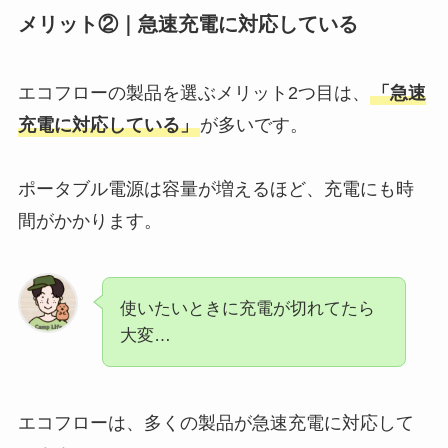
メリット②｜急速充電に対応している
エコフローの製品を選ぶメリット2つ目は、
「急速
充電に対応している」
が多いです。
ポータブル電源は容量が増えるほど、充電にも時
間がかかります。
使いたいときに充電が切れてたら
大変…
エコフローは、多くの製品が急速充電に対応して