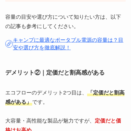
容量の目安や選び方について知りたい方は、以下
の記事も参考にしてください。
キャンプに最適なポータブル電源の容量は？目
安や選び方を徹底解説！
デメリット②｜定価だと割高感がある
エコフローのデメリット2つ目は、
「定価だと割高
感がある」
です。
大容量・高性能な製品が魅力ですが、
定価だと価
格はお高め…