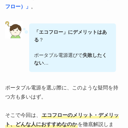
フロー）」
。
「エコフロー」にデメリットはあ
る
？
ポータブル電源選びで
失敗したく
ない
…
ポータブル電源を選ぶ際に、このような疑問を持
つ方も多いはず。
そこで今回は、
エコフローのメリット・デメリッ
ト、どんな人におすすめなのか
を徹底解説しま