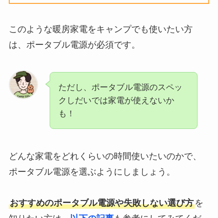
このような暖房家電をキャンプでも使いたい方
は、ポータブル電源が必須です。
ただし、ポータブル電源のスペッ
クしだいでは家電が使えないか
も！
どんな家電をどれくらいの時間使いたいのかで、
ポータブル電源を選ぶようにしましょう。
おすすめのポータブル電源や失敗しない選び方
を