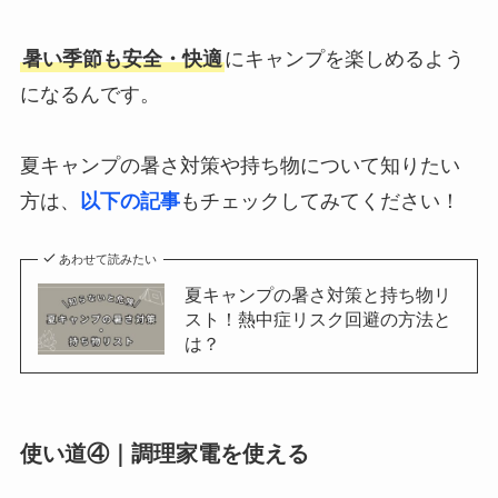
暑い季節も安全・快適
にキャンプを楽しめるよう
になるんです。
夏キャンプの暑さ対策や持ち物について知りたい
方は、
以下の記事
もチェックしてみてください！
あわせて読みたい
夏キャンプの暑さ対策と持ち物リ
スト！熱中症リスク回避の方法と
は？
使い道④｜調理家電を使える