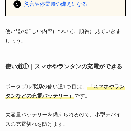
災害や停電時の備えになる
使い道の詳しい内容について、順番に見ていきま
しょう。
使い道①｜スマホやランタンの充電ができる
ポータブル電源の使い道1つ目は、
「スマホやラン
タンなどの充電バッテリー」
です。
大容量バッテリーを備えられるので、小型デバイ
スの充電切れを防げます。