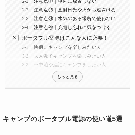
注意点①｜車内に放置しない
注意点②｜直射日光や火から遠ざける
注意点③｜水気のある場所で使わない
注意点④｜充電し忘れに気をつける
ポータブル電源はこんな人に必要！
快適にキャンプを楽しみたい人
大人数でキャンプを楽しみたい人
車中泊や連泊キャンプをしたい人
もっと見る
キャンプのポータブル電源の使い道5選