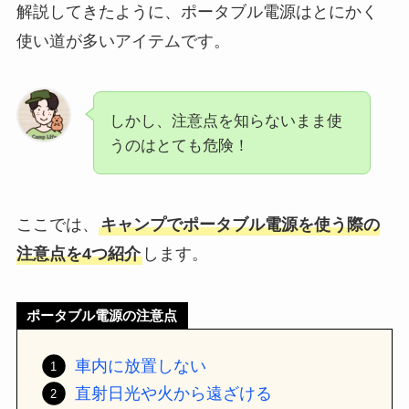
解説してきたように、ポータブル電源はとにかく
使い道が多いアイテムです。
しかし、注意点を知らないまま使
うのはとても危険！
ここでは、
キャンプでポータブル電源を使う際の
注意点を4つ紹介
します。
ポータブル電源の注意点
車内に放置しない
直射日光や火から遠ざける