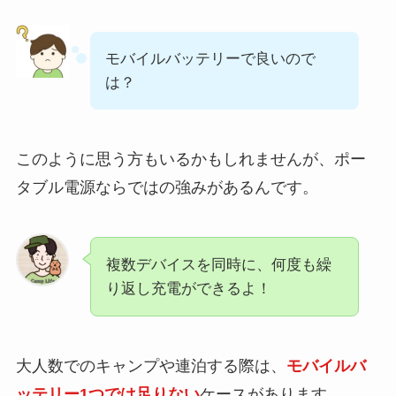
モバイルバッテリーで良いので
は？
このように思う方もいるかもしれませんが、ポー
タブル電源ならではの強みがあるんです。
複数デバイスを同時に、何度も繰
り返し充電ができるよ！
大人数でのキャンプや連泊する際は、
モバイルバ
ッテリー1つでは足りない
ケースがあります。