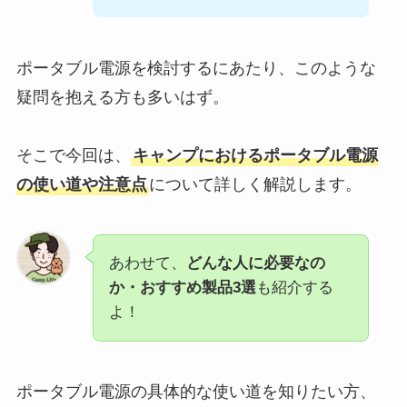
ポータブル電源を検討するにあたり、このような
疑問を抱える方も多いはず。
そこで今回は、
キャンプにおけるポータブル電源
の使い道や注意点
について詳しく解説します。
あわせて、
どんな人に必要なの
か・おすすめ製品3選
も紹介する
よ！
ポータブル電源の具体的な使い道を知りたい方、