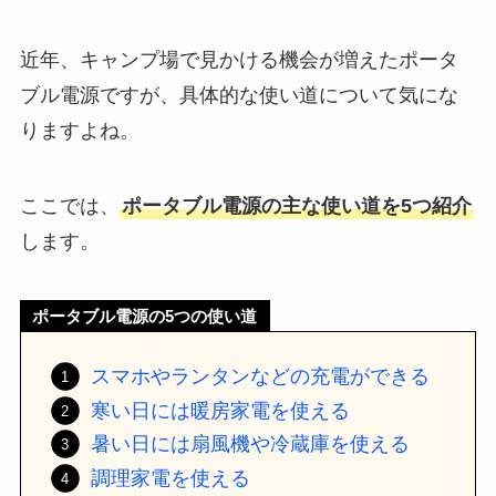
近年、キャンプ場で見かける機会が増えたポータ
ブル電源ですが、具体的な使い道について気にな
りますよね。
ここでは、
ポータブル電源の主な使い道を5つ紹介
します。
ポータブル電源の5つの使い道
スマホやランタンなどの充電ができる
寒い日には暖房家電を使える
暑い日には扇風機や冷蔵庫を使える
調理家電を使える