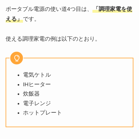
ポータブル電源の使い道4つ目は、
「調理家電を使
える」
です。
使える調理家電の例は以下のとおり。
電気ケトル
IHヒーター
炊飯器
電子レンジ
ホットプレート