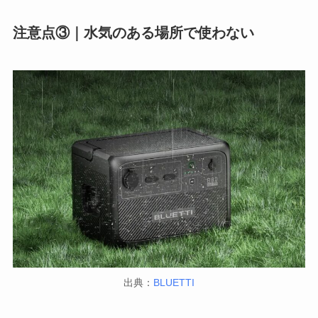
注意点③｜水気のある場所で使わない
出典：
BLUETTI