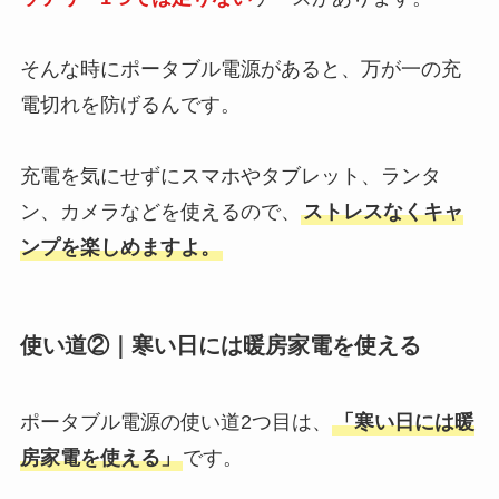
そんな時にポータブル電源があると、万が一の充
電切れを防げるんです。
充電を気にせずにスマホやタブレット、ランタ
ン、カメラなどを使えるので、
ストレスなくキャ
ンプを楽しめますよ。
使い道②｜寒い日には暖房家電を使える
ポータブル電源の使い道2つ目は、
「寒い日には暖
房家電を使える」
です。