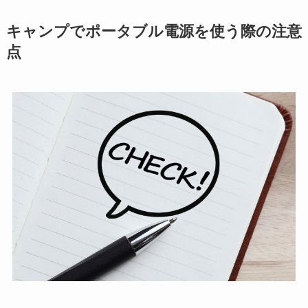
キャンプでポータブル電源を使う際の注意
点