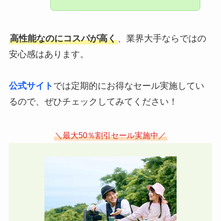
高性能なのにコスパが高く
、業界大手ならではの
安心感はあります。
公式サイト
では定期的にお得なセール実施してい
るので、ぜひチェックしてみてください！
＼最大50％割引セール実施中／