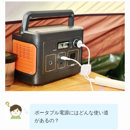
ポータブル電源にはどんな使い道
があるの？