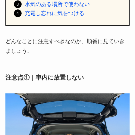
水気のある場所で使わない
充電し忘れに気をつける
どんなことに注意すべきなのか、順番に見ていき
ましょう。
注意点①｜車内に放置しない