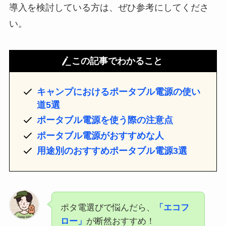
導入を検討している方は、ぜひ参考にしてくださ
い。
この記事でわかること
キャンプにおけるポータブル電源の使い
道5選
ポータブル電源を使う際の注意点
ポータブル電源がおすすめな人
用途別のおすすめポータブル電源3選
ポタ電選びで悩んだら、
「エコフ
ロー」
が断然おすすめ！