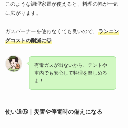
このような調理家電が使えると、料理の幅が一気
に広がります。
ガスバーナーを使わなくても良いので、
ランニン
グコストの削減に◎
有毒ガスが出ないから、テントや
車内でも安心して料理を楽しめる
よ！
使い道⑤｜災害や停電時の備えになる