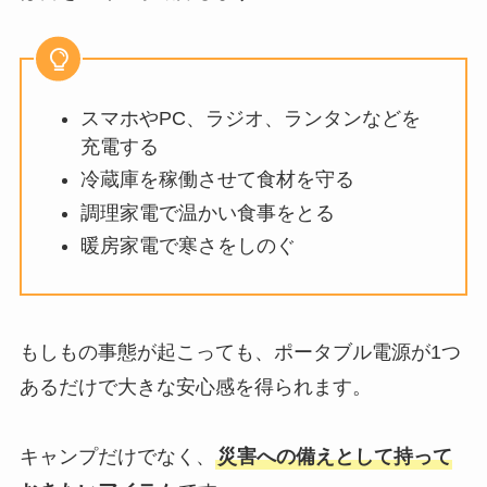
スマホやPC、ラジオ、ランタンなどを
充電する
冷蔵庫を稼働させて食材を守る
調理家電で温かい食事をとる
暖房家電で寒さをしのぐ
もしもの事態が起こっても、ポータブル電源が1つ
あるだけで大きな安心感を得られます。
キャンプだけでなく、
災害への備えとして持って