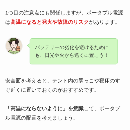
1つ目の注意点にも関係しますが、ポータブル電源
は
高温になると発火や故障のリスク
があります。
バッテリーの劣化を避けるために
も、日光や火から遠くに置こう！
安全面を考えると、テント内の隅っこや寝床のす
ぐ近くに置いておくのがおすすめです。
「高温にならないように」を意識
して、ポータブ
ル電源の配置を考えましょう。