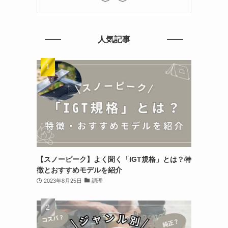
人気記事
【スノーピーク】よく聞く「IGT規格」とは？特
徴とおすすめモデルを紹介
2023年8月25日
調理