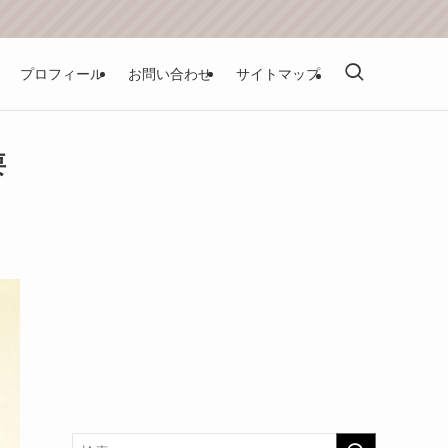
プロフィール
お問い合わせ
サイトマップ
要