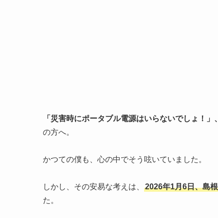
「災害時にポータブル電源はいらないでしょ！」
の方へ。
かつての僕も、心の中でそう呟いていました。
しかし、その安易な考えは、
2026年1月6日、
た。