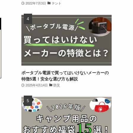
2022年7月3日
テント
ポータブル電源で買ってはいけないメーカーの
特徴5選！安全な選び方も解説
2025年4月14日
防災