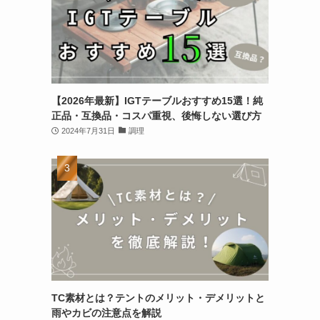
【2026年最新】IGTテーブルおすすめ15選！純
正品・互換品・コスパ重視、後悔しない選び方
2024年7月31日
調理
TC素材とは？テントのメリット・デメリットと
雨やカビの注意点を解説