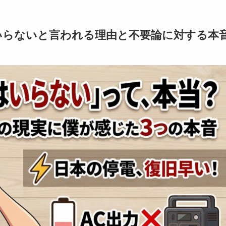
いらないと言われる理由と不要論に対する本