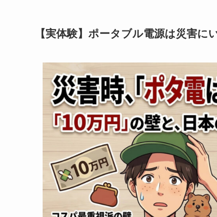
【実体験】ポータブル電源は災害に