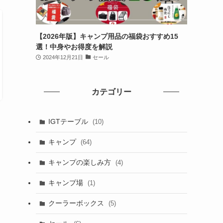
【2026年版】キャンプ用品の福袋おすすめ15
選！中身やお得度を解説
2024年12月21日
セール
カテゴリー
IGTテーブル
(10)
キャンプ
(64)
キャンプの楽しみ方
(4)
キャンプ場
(1)
クーラーボックス
(5)