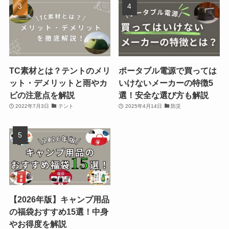
TC素材とは？テントのメリ
ポータブル電源で買っては
ット・デメリットと雨やカ
いけないメーカーの特徴5
ビの注意点を解説
選！安全な選び方も解説
2022年7月3日
テント
2025年4月14日
防災
【2026年版】キャンプ用品
の福袋おすすめ15選！中身
やお得度を解説