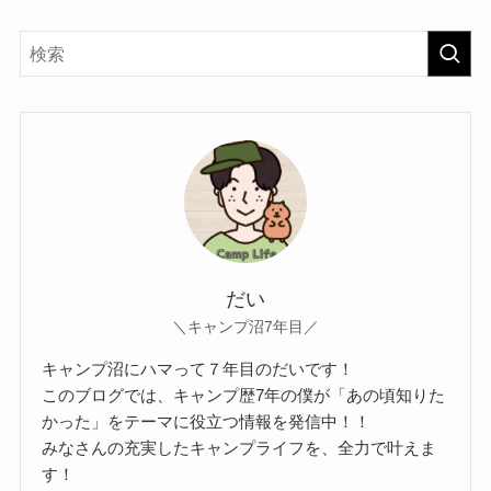
だい
＼キャンプ沼7年目／
キャンプ沼にハマって７年目のだいです！
このブログでは、キャンプ歴7年の僕が「あの頃知りた
かった」をテーマに役立つ情報を発信中！！
みなさんの充実したキャンプライフを、全力で叶えま
す！