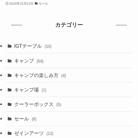
2024年12月21日
セール
カテゴリー
IGTテーブル
(10)
キャンプ
(64)
キャンプの楽しみ方
(4)
キャンプ場
(1)
クーラーボックス
(5)
セール
(6)
ゼインアーツ
(12)