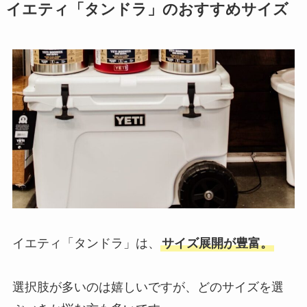
イエティ「タンドラ」のおすすめサイズ
イエティ「タンドラ」は、
サイズ展開が豊富。
選択肢が多いのは嬉しいですが、どのサイズを選