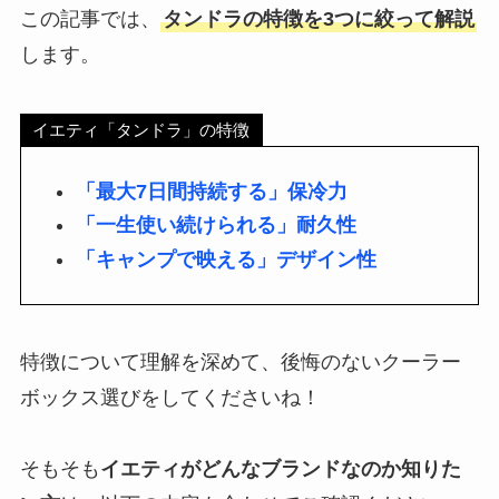
この記事では、
タンドラの特徴を3つに絞って解説
します。
イエティ「タンドラ」の特徴
「最大7日間持続する」保冷力
「一生使い続けられる」耐久性
「キャンプで映える」デザイン性
特徴について理解を深めて、後悔のないクーラー
ボックス選びをしてくださいね！
そもそも
イエティがどんなブランドなのか知りた