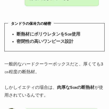
タンドラの保冷力の秘密
断熱材にポリウレタンを5㎝使用
密閉性の高いワンピース設計
一般的なハードクーラーボックスだと、厚くても3
㎝程度の断熱材。
しかしイエティの場合は、
肉厚な5㎝の断熱材
が使
用されているんです。