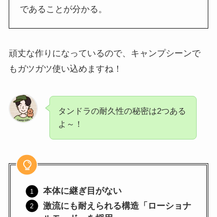
であることが分かる。
頑丈な作りになっているので、キャンプシーンで
もガツガツ使い込めますね！
タンドラの耐久性の秘密は2つある
よ～！
本体に継ぎ目がない
激流にも耐えられる構造「ローショナ