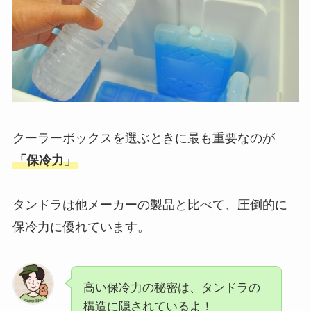
クーラーボックスを選ぶときに最も重要なのが
「保冷力」
タンドラは他メーカーの製品と比べて、圧倒的に
保冷力に優れています。
高い保冷力の秘密は、タンドラの
構造に隠されているよ！