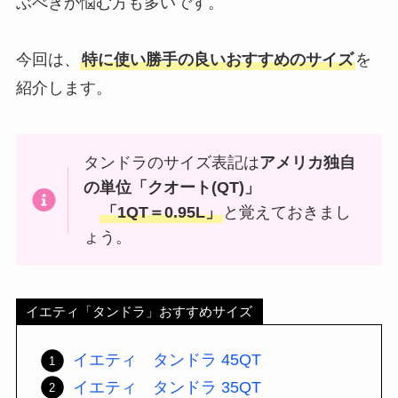
ぶべきか悩む方も多いです。
今回は、
特に使い勝手の良いおすすめのサイズ
を
紹介します。
タンドラのサイズ表記は
アメリカ独自
の単位「クオート(QT)」
「1QT＝0.95L」
と覚えておきまし
ょう。
イエティ「タンドラ」おすすめサイズ
イエティ タンドラ 45QT
イエティ タンドラ 35QT