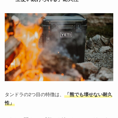
タンドラの2つ目の特徴は、
「熊でも壊せない耐久
性」