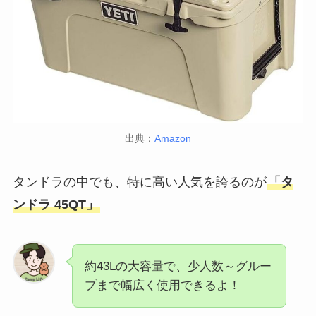
出典：
Amazon
タンドラの中でも、特に高い人気を誇るのが
「タ
ンドラ 45QT」
約43Lの大容量で、少人数～グルー
プまで幅広く使用できるよ！