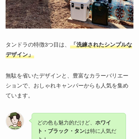
タンドラの特徴3つ目は、
「洗練されたシンプルな
デザイン」
無駄を省いたデザインと、豊富なカラーバリエー
ションで、おしゃれキャンパーからも人気を集め
ています。
どの色も魅力的だけど、
ホワイ
ト・ブラック・タン
は特に人気だ