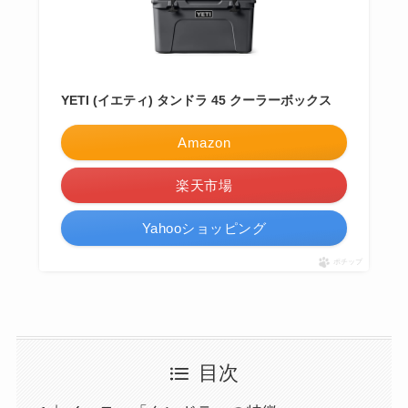
YETI (イエティ) タンドラ 45 クーラーボックス
Amazon
楽天市場
Yahooショッピング
ポチップ
目次