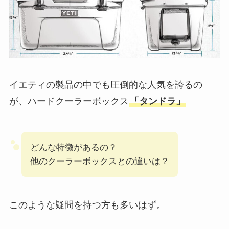
イエティの製品の中でも圧倒的な人気を誇るの
が、ハードクーラーボックス
「タンドラ」
どんな特徴があるの？
他のクーラーボックスとの違いは？
このような疑問を持つ方も多いはず。