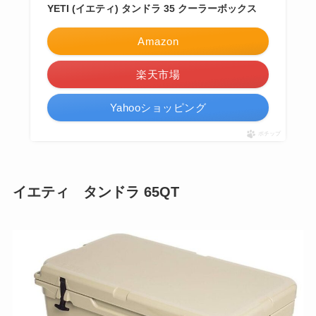
YETI (イエティ) タンドラ 35 クーラーボックス
Amazon
楽天市場
Yahooショッピング
ポチップ
イエティ タンドラ 65QT