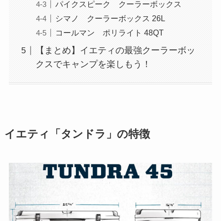
パイクスピーク クーラーボックス
シマノ クーラーボックス 26L
コールマン ポリライト 48QT
【まとめ】イエティの最強クーラーボッ
クスでキャンプを楽しもう！
イエティ「タンドラ」の特徴