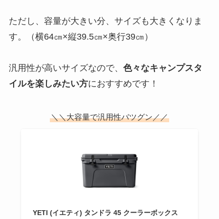
ただし、容量が大きい分、サイズも大きくなりま
す。（横64㎝×縦39.5㎝×奥行39㎝）
汎用性が高いサイズなので、
色々なキャンプスタ
イルを楽しみたい方
におすすめです！
＼＼大容量で汎用性バツグン／／
YETI (イエティ) タンドラ 45 クーラーボックス