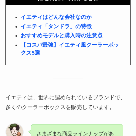
イエティはどんな会社なのか
イエティ「タンドラ」の特徴
おすすめモデルと購入時の注意点
【コスパ最強】イエティ風クーラーボッ
クス5選
イエティは、世界に認められているブランドで、
多くのクーラーボックスを販売しています。
さまざまな商品ラインナップがあ