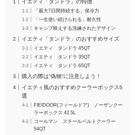
イエティ「タンドラ」の特徴
「最大7日間持続する」保冷力
「一生使い続けられる」耐久性
キャンプ映えする洗練されたデザイン
イエティ「タンドラ」のおすすめサイズ
イエティ タンドラ 45QT
イエティ タンドラ 35QT
イエティ タンドラ 65QT
購入の際は”偽物”に注意しよう！
イエティ風のおすすめクーラーボックス5
選
FIEIDOOR(フィールドア) ノーザンクー
ラーボックス 42.5L
コールマン スチールベルトクーラー
54QT