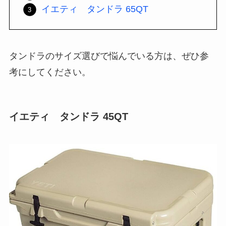
イエティ タンドラ 65QT
タンドラのサイズ選びで悩んでいる方は、ぜひ参
考にしてください。
イエティ タンドラ 45QT