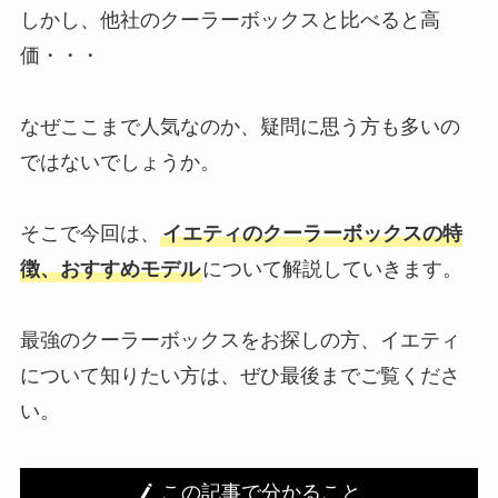
しかし、他社のクーラーボックスと比べると高
価・・・
なぜここまで人気なのか、疑問に思う方も多いの
ではないでしょうか。
そこで今回は、
イエティのクーラーボックスの特
徴、おすすめモデル
について解説していきます。
最強のクーラーボックスをお探しの方、イエティ
について知りたい方は、ぜひ最後までご覧くださ
い。
この記事で分かること