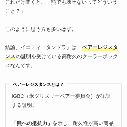
これだけ聞くと、「熊でも壊せないってどういう
こと？」
このように思う方も多いはず。
結論、イエティ「タンドラ」は、
ベアーレジスタ
ンス
の証明を受けている高耐久のクーラーボック
スなんです。
ベアーレジスタンスとは？
IGBC（米グリズリーベアー委員会）が認証
する証明。
「熊への抵抗力」
を示し、耐久性が高い商品