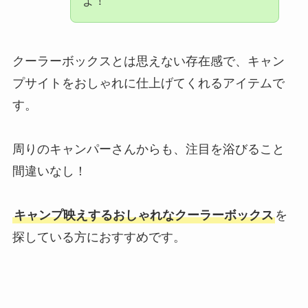
よ！
クーラーボックスとは思えない存在感で、キャン
プサイトをおしゃれに仕上げてくれるアイテムで
す。
周りのキャンパーさんからも、注目を浴びること
間違いなし！
キャンプ映えするおしゃれなクーラーボックス
を
探している方におすすめです。