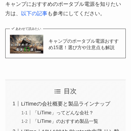
キャンプにおすすめのポータブル電源を知りたい
方は、
以下の記事
も参考にしてください。
あわせて読みたい
キャンプのポータブル電源おすす
め15選！選び方や注意点も解説
目次
LiTimeの会社概要と製品ラインナップ
「LiTime」ってどんな会社？
「LiTime」のおすすめ製品一覧