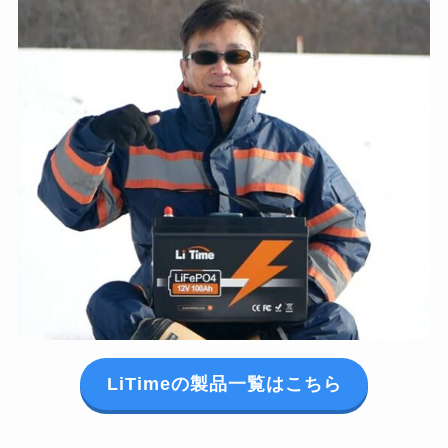
LiTimeの製品一覧はこちら