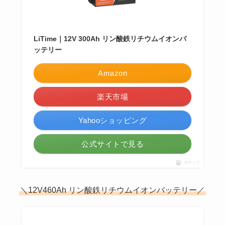
LiTime｜12V 300Ah リン酸鉄リチウムイオンバ
ッテリー
Amazon
楽天市場
Yahooショッピング
公式サイトで見る
ポチップ
＼12V460Ah リン酸鉄リチウムイオンバッテリー／