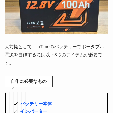
大前提として、LiTimeのバッテリーでポータブル
電源を自作するには以下3つのアイテムが必要で
す。
自作に必要なもの
バッテリー本体
インバーター