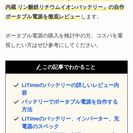
内蔵 リン酸鉄リチウムイオンバッテリー」の自作
ポータブル電源を徹底レビュー
します。
ポータブル電源の購入を検討中の方、コスパを重
視したい方はぜひ参考にしてください。
この記事でわかること
LiTimeのバッテリーの詳しいレビュー内
容
バッテリーでポータブル電源を自作する
方法
LiTimeのバッテリー、インバーター、充
電器のスペック