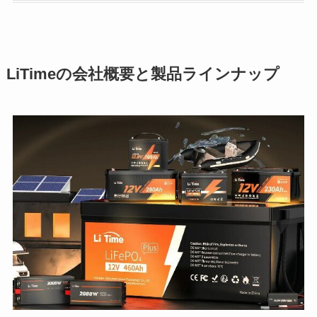
LiTimeの会社概要と製品ラインナップ