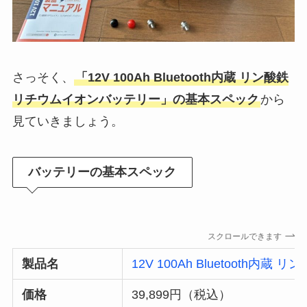
さっそく、
「12V 100Ah Bluetooth内蔵 リン酸鉄
リチウムイオンバッテリー」の基本スペック
から
見ていきましょう。
バッテリーの基本スペック
スクロールできます
製品名
12V 100Ah Bluetooth
価格
39,899円（税込）