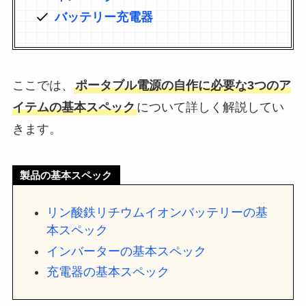
バッテリー充電器
ここでは、
ポータブル電源の自作に必要な3つのア
イテムの基本スペック
について詳しく解説してい
きます。
製品の基本スペック
リン酸鉄リチウムイオンバッテリーの基
本スペック
インバーターの基本スペック
充電器の基本スペック