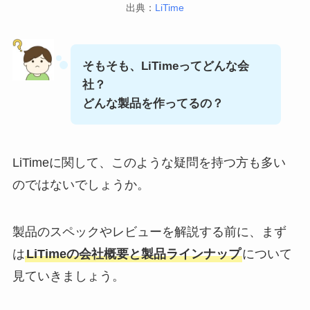
出典：
LiTime
そもそも、LiTimeってどんな会
社？
どんな製品を作ってるの？
LiTimeに関して、このような疑問を持つ方も多い
のではないでしょうか。
製品のスペックやレビューを解説する前に、まず
は
LiTimeの会社概要と製品ラインナップ
について
見ていきましょう。