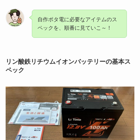
自作ポタ電に必要なアイテムのス
ペックを、順番に見ていこ～！
リン酸鉄リチウムイオンバッテリーの基本ス
ペック