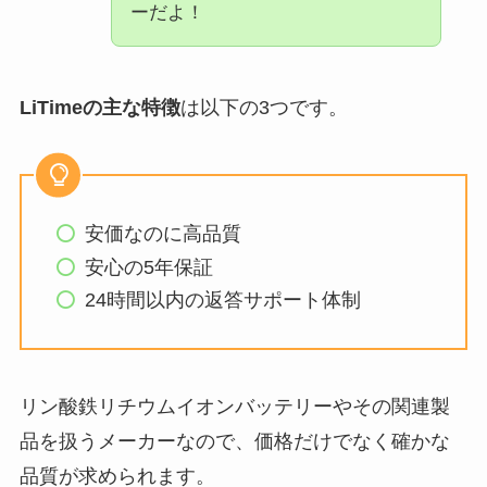
ーだよ！
LiTimeの主な特徴
は以下の3つです。
安価なのに高品質
安心の5年保証
24時間以内の返答サポート体制
リン酸鉄リチウムイオンバッテリーやその関連製
品を扱うメーカーなので、価格だけでなく確かな
品質が求められます。