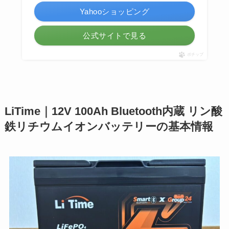
Yahooショッピング
公式サイトで見る
ポチップ
LiTime｜12V 100Ah Bluetooth内蔵 リン酸
鉄リチウムイオンバッテリーの基本情報