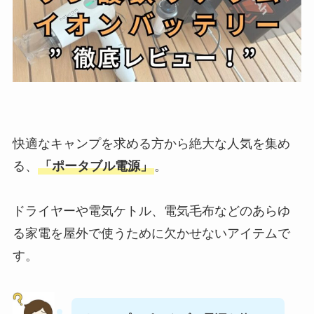
快適なキャンプを求める方から絶大な人気を集め
る、
「ポータブル電源」
。
ドライヤーや電気ケトル、電気毛布などのあらゆ
る家電を屋外で使うために欠かせないアイテムで
す。