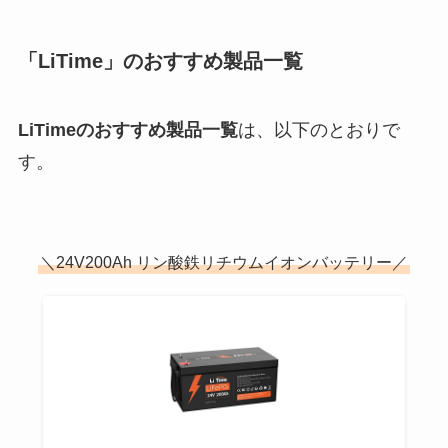
「LiTime」のおすすめ製品一覧
LiTimeのおすすめ製品一覧
は、以下のとおりで
す。
＼24V200Ah リン酸鉄リチウムイオンバッテリー／