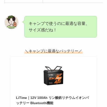
キャンプで使うのに最適な容量、
サイズ感だね！
＼キャンプに最適なバッテリー／
LiTime｜12V 100Ah リン酸鉄リチウムイオンバ
ッテリー Bluetooth機能