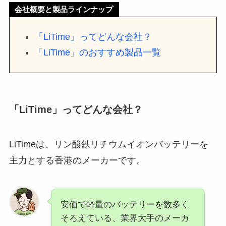
会社概要と製品ラインナップ
「LiTime」ってどんな会社？
「LiTime」のおすすめ製品一覧
「LiTime」ってどんな会社？
LiTimeは、リン酸鉄リチウムイオンバッテリーを
主力とする香港のメーカーです。
安価で軽量のバッテリーを数多く
そろえている、業界大手のメーカ