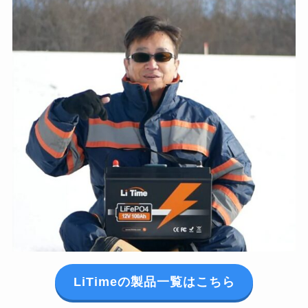
LiTimeの製品一覧はこちら