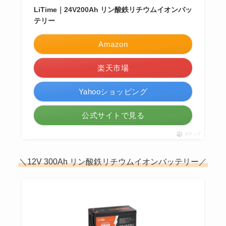
LiTime｜24V200Ah リン酸鉄リチウムイオンバッ
テリー
Amazon
楽天市場
Yahooショッピング
公式サイトで見る
ポチップ
＼12V 300Ah リン酸鉄リチウムイオンバッテリー／