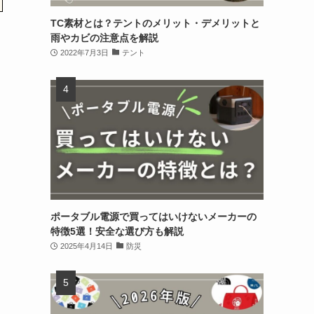
TC素材とは？テントのメリット・デメリットと
雨やカビの注意点を解説
2022年7月3日
テント
ポータブル電源で買ってはいけないメーカーの
特徴5選！安全な選び方も解説
2025年4月14日
防災