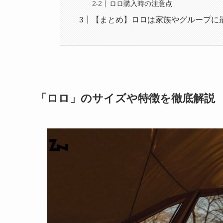
ロロ購入時の注意点
【まとめ】ロロは家族やグループに
「ロロ」のサイズや特徴を徹底解説