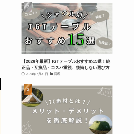
【2026年最新】IGTテーブルおすすめ15選！純
正品・互換品・コスパ重視、後悔しない選び方
2024年7月31日
調理