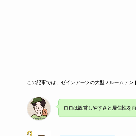
この記事では、ゼインアーツの大型２ルームテン
ロロは設営しやすさと居住性を