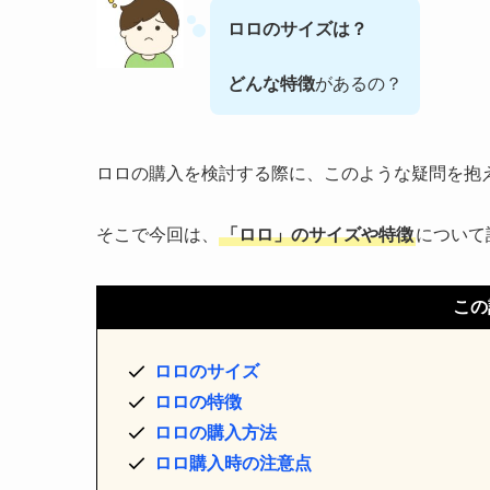
ロロのサイズは？
どんな特徴
があるの？
ロロの購入を検討する際に、このような疑問を抱
そこで今回は、
「ロロ」のサイズや特徴
について
この
ロロのサイズ
ロロの特徴
ロロの購入方法
ロロ購入時の注意点