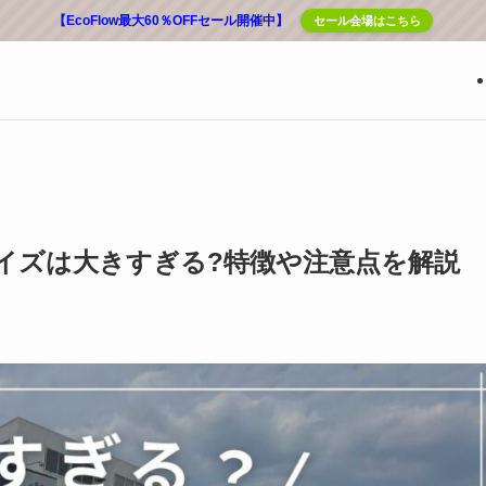
【EcoFlow最大60％OFFセール開催中】
セール会場はこちら
イズは大きすぎる?特徴や注意点を解説