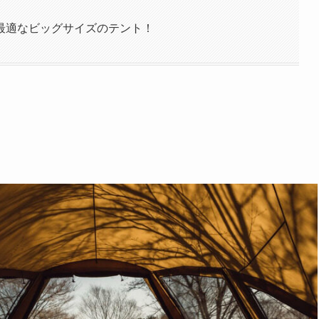
最適なビッグサイズのテント！