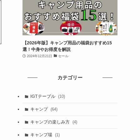
【2026年版】キャンプ用品の福袋おすすめ15
選！中身やお得度を解説
2024年12月21日
セール
カテゴリー
IGTテーブル
(10)
キャンプ
(64)
キャンプの楽しみ方
(4)
キャンプ場
(1)