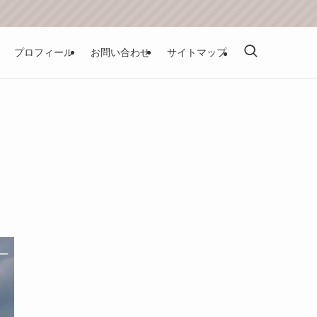
プロフィール
お問い合わせ
サイトマップ