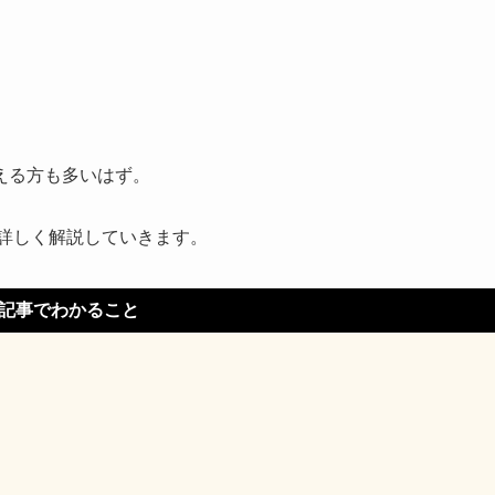
える方も多いはず。
詳しく解説していきます。
記事でわかること