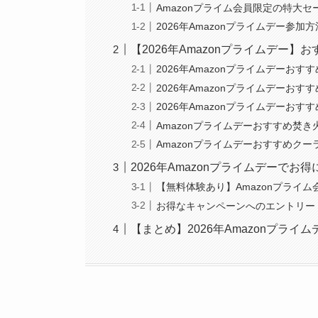
Amazonプライム会員限定の特大セ
2026年Amazonプライムデー参
【2026年Amazonプライムデー
2026年Amazonプライムデーおす
2026年Amazonプライムデーおす
2026年Amazonプライムデーお
Amazonプライムデーおすすめ焚き
Amazonプライムデーおすすめク
2026年Amazonプライムデーで
【無料体験あり】Amazonプライム
お得なキャンペーンへのエントリー
【まとめ】2026年Amazonプラ