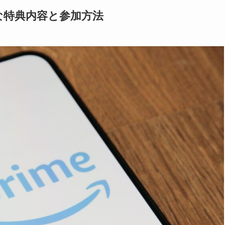
得な特典内容と参加方法