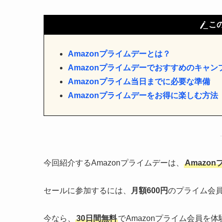
こ
Amazonプライムデーとは？
Amazonプライムデーでおすすめのキャン
Amazonプライム当日までに必要な準備
Amazonプライムデーをお得に楽しむ方法
今回紹介するAmazonプライムデーは、
Amazo
セールに参加するには、
月額600円
のプライム会
今なら、
30日間無料
でAmazonプライム会員を