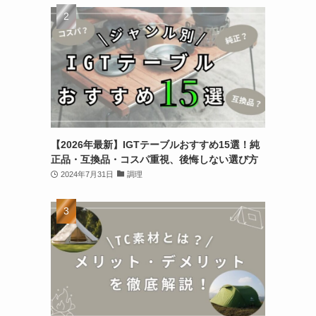
【2026年最新】IGTテーブルおすすめ15選！純
正品・互換品・コスパ重視、後悔しない選び方
2024年7月31日
調理