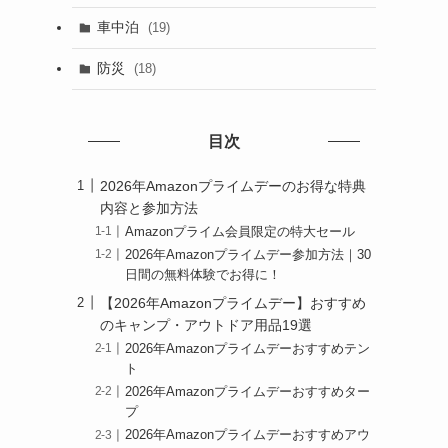
車中泊
(19)
防災
(18)
目次
2026年Amazonプライムデーのお得な特典
内容と参加方法
Amazonプライム会員限定の特大セール
2026年Amazonプライムデー参加方法｜30
日間の無料体験でお得に！
【2026年Amazonプライムデー】おすすめ
のキャンプ・アウトドア用品19選
2026年Amazonプライムデーおすすめテン
ト
2026年Amazonプライムデーおすすめター
プ
2026年Amazonプライムデーおすすめアウ