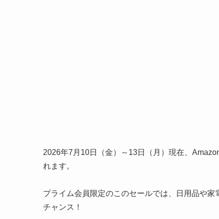
2026年7月10日（金）～13日（月）現在、Ama
れます。
プライム会員限定のこのセールでは、日用品や家
チャンス！