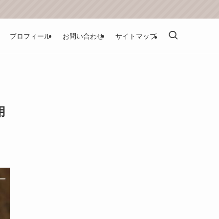
プロフィール
お問い合わせ
サイトマップ
用