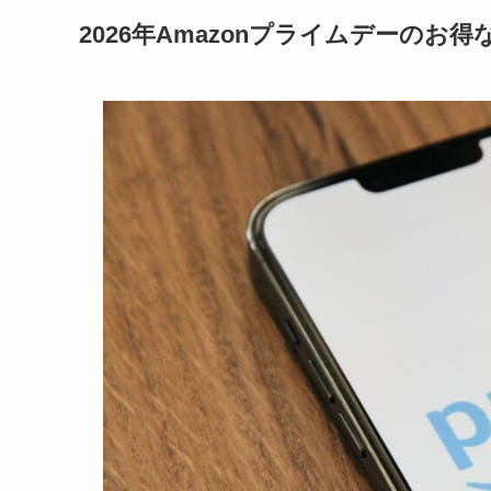
2026年Amazonプライムデーのお