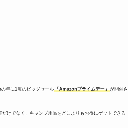
zonの年に1度のビッグセール
「Amazonプライムデー」
が開催さ
電だけでなく、キャンプ用品をどこよりもお得にゲットできる