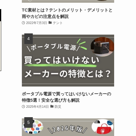
TC素材とは？テントのメリット・デメリットと
雨やカビの注意点を解説
2022年7月3日
テント
ポータブル電源で買ってはいけないメーカーの
特徴5選！安全な選び方も解説
2025年4月14日
防災