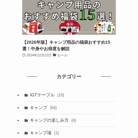
【2026年版】キャンプ用品の福袋おすすめ15
選！中身やお得度を解説
2024年12月21日
セール
カテゴリー
IGTテーブル
(10)
キャンプ
(64)
キャンプの楽しみ方
(4)
キャンプ場
(1)