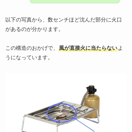
以下の写真から、数センチほど沈んだ部分に火口
があるのが分かります。
この構造のおかげで、
風が直接火に当たらない
よ
うになっています。