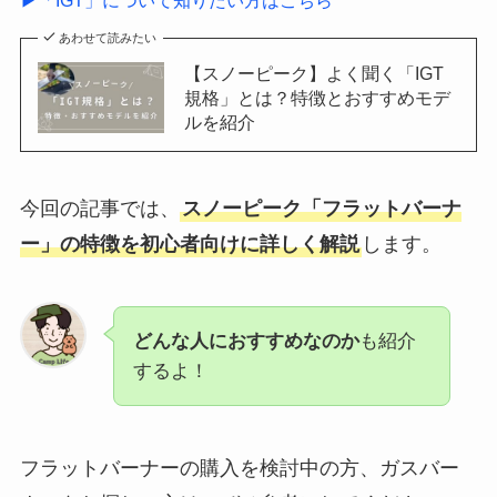
あわせて読みたい
【スノーピーク】よく聞く「IGT
規格」とは？特徴とおすすめモデ
ルを紹介
今回の記事では、
スノーピーク「フラットバーナ
ー」の特徴を初心者向けに詳しく解説
します。
どんな人におすすめなのか
も紹介
するよ！
フラットバーナーの購入を検討中の方、ガスバー