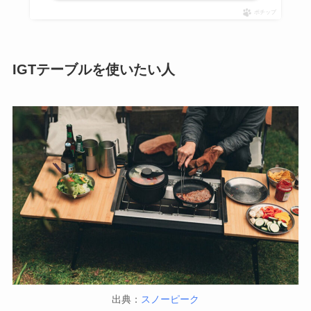
ポチップ
IGTテーブルを使いたい人
出典：
スノーピーク