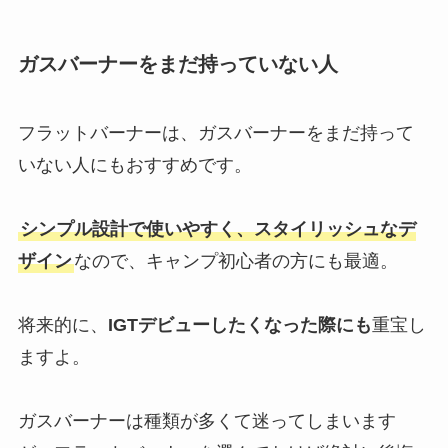
ガスバーナーをまだ持っていない人
フラットバーナーは、ガスバーナーをまだ持って
いない人にもおすすめです。
シンプル設計で使いやすく、スタイリッシュなデ
ザイン
なので、キャンプ初心者の方にも最適。
将来的に、
IGTデビューしたくなった際にも
重宝し
ますよ。
ガスバーナーは種類が多くて迷ってしまいます