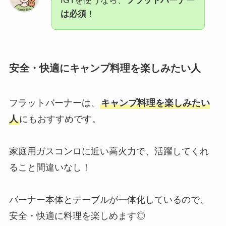
IGTを使うなら、
フラットバーナー
は必須
！
安全・快適にキャンプ料理を楽しみたい人
フラットバーナーは、
キャンプ料理を楽しみたい
人
にもおすすめです。
家庭用ガスコンロに近い高火力で、活躍してくれ
ること間違いなし！
バーナー本体とテーブルが一体化しているので、
安全・快適に料理を楽しめます◎