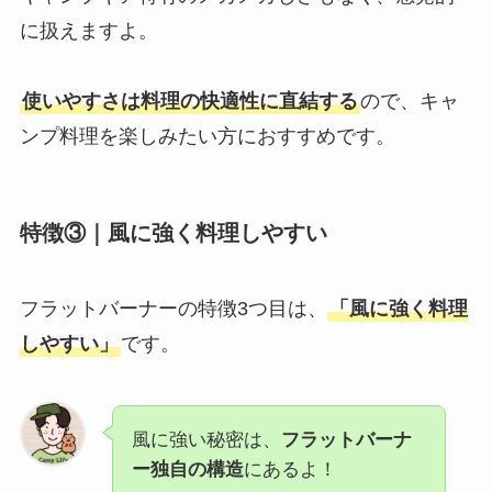
に扱えますよ。
使いやすさは料理の快適性に直結する
ので、キャ
ンプ料理を楽しみたい方におすすめです。
特徴③｜風に強く料理しやすい
フラットバーナーの特徴3つ目は、
「風に強く料理
しやすい」
です。
風に強い秘密は、
フラットバーナ
ー独自の構造
にあるよ！