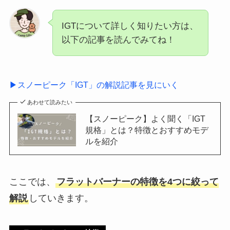
IGTについて詳しく知りたい方は、
以下の記事を読んでみてね！
▶スノーピーク「IGT」の解説記事を見にいく
あわせて読みたい
【スノーピーク】よく聞く「IGT
規格」とは？特徴とおすすめモデ
ルを紹介
ここでは、
フラットバーナーの特徴を4つに絞って
解説
していきます。