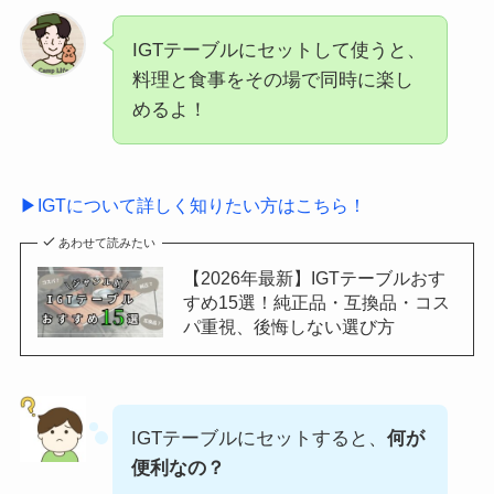
IGTテーブルにセットして使うと、
料理と食事をその場で同時に楽し
めるよ！
▶IGTについて詳しく知りたい方はこちら！
あわせて読みたい
【2026年最新】IGTテーブルおす
すめ15選！純正品・互換品・コス
パ重視、後悔しない選び方
IGTテーブルにセットすると、
何が
便利なの？