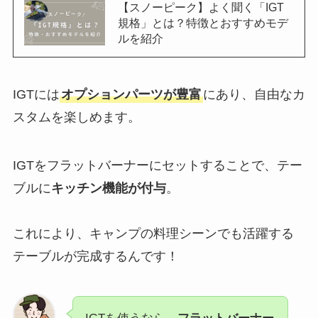
【スノーピーク】よく聞く「IGT
規格」とは？特徴とおすすめモデ
ルを紹介
IGTには
オプションパーツが豊富
にあり、自由なカ
スタムを楽しめます。
IGTをフラットバーナーにセットすることで、テー
ブルに
キッチン機能が付与
。
これにより、キャンプの料理シーンでも活躍する
テーブルが完成するんです！