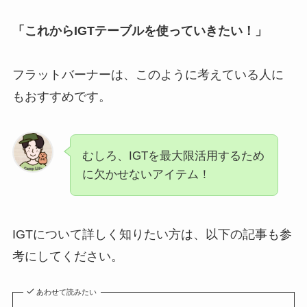
「これからIGTテーブルを使っていきたい！」
フラットバーナーは、このように考えている人に
もおすすめです。
むしろ、IGTを最大限活用するため
に欠かせないアイテム！
IGTについて詳しく知りたい方は、以下の記事も参
考にしてください。
あわせて読みたい