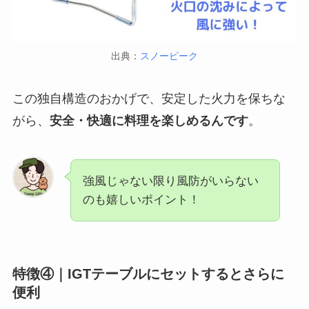
出典：
スノーピーク
この独自構造のおかげで、安定した火力を保ちな
がら、
安全・快適に料理を楽しめるんです
。
強風じゃない限り風防がいらない
のも嬉しいポイント！
特徴④｜IGTテーブルにセットするとさらに
便利