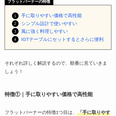
フラットバーナーの特徴
手に取りやすい価格で高性能
シンプル設計で使いやすい
風に強く料理しやすい
IGTテーブルにセットするとさらに便利
それぞれ詳しく解説するので、順番に見ていきま
しょう！
特徴①｜手に取りやすい価格で高性能
フラットバーナーの特徴1つ目は、
「手に取りやす