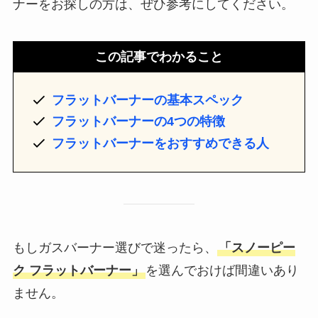
ナーをお探しの方は、ぜひ参考にしてください。
この記事でわかること
フラットバーナーの基本スペック
フラットバーナーの4つの特徴
フラットバーナーをおすすめできる人
もしガスバーナー選びで迷ったら、
「スノーピー
ク フラットバーナー」
を選んでおけば間違いあり
ません。