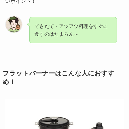
いポイント！
できたて・アツアツ料理をすぐに
食すのはたまらん～
フラットバーナーはこんな人におすす
め！