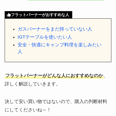
フラットバーナーがおすすめな人
ガスバーナーをまだ持っていない人
IGTテーブルを使いたい人
安全・快適にキャンプ料理を楽しみたい
人
フラットバーナーがどんな人におすすめなのか
、
詳しく解説していきます。
決して安い買い物ではないので、購入の判断材料
にしてくださいね～！