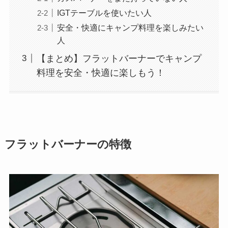
IGTテーブルを使いたい人
安全・快適にキャンプ料理を楽しみたい
人
【まとめ】フラットバーナーでキャンプ
料理を安全・快適に楽しもう！
フラットバーナーの特徴