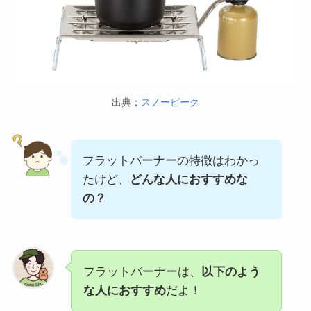
出典；
スノーピーク
フラットバーナーの特徴はわかっ
たけど、
どんな人におすすめな
の？
フラットバーナーは、
以下のよう
な人におすすめ
だよ！