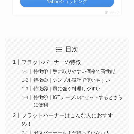
Yahooショッピング
ポチップ
目次
フラットバーナーの特徴
特徴①｜手に取りやすい価格で高性能
特徴②｜シンプル設計で使いやすい
特徴③｜風に強く料理しやすい
特徴④｜IGTテーブルにセットするとさら
に便利
フラットバーナーはこんな人におすす
め！
ガスバーナーをまだ持っていない人