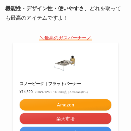
機能性・デザイン性・使いやすさ
、どれを取って
も最高のアイテムですよ！
＼最高のガスバーナー／
スノーピーク｜フラットバーナー
¥14,520
（2024/12/22 16:25時点 | Amazon調べ）
Amazon
楽天市場