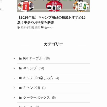
！
の
【2026年版】キャンプ用品の福袋おすすめ15
選！中身やお得度を解説
2024年12月21日
セール
カテゴリー
IGTテーブル
(10)
キャンプ
(64)
キャンプの楽しみ方
(4)
キャンプ場
(1)
クーラーボックス
(5)