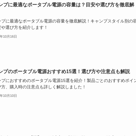
ンプに最適なポータブル電源の容量は？目安や選び方を徹底解
ンプに最適なポータブル電源の容量を徹底解説！キャンプスタイル別の
安や選び方を紹介します！
4年10月16日
ンプのポータブル電源おすすめ15選！選び方や注意点も解説
ンプにおすすめのポータブル電源15選を紹介！製品ごとのおすすめポイ
び方、購入時の注意点も詳しく解説しました！
4年10月10日