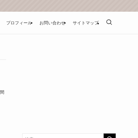
プロフィール
お問い合わせ
サイトマップ
時間