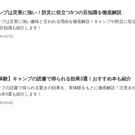
ンプは災害に強い！防災に役立つ5つの豆知識を徹底解説
ンプは災害に強い趣味と言われる理由を徹底解説！キャンプや防災に役
の豆知識も紹介します！
5年4月7日
体験】キャンプの読書で得られる効果3選！おすすめ本も紹介
ンプの読書で得られる驚きの効果を、実体験をもとに徹底解説！注意点
め本3選も紹介します！
5年4月4日