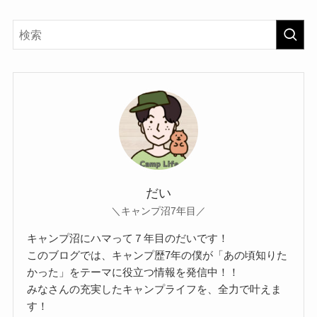
だい
＼キャンプ沼7年目／
キャンプ沼にハマって７年目のだいです！
このブログでは、キャンプ歴7年の僕が「あの頃知りた
かった」をテーマに役立つ情報を発信中！！
みなさんの充実したキャンプライフを、全力で叶えま
す！