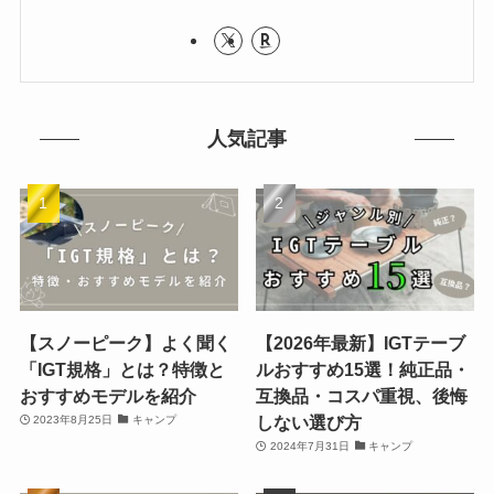
人気記事
【スノーピーク】よく聞く
【2026年最新】IGTテーブ
「IGT規格」とは？特徴と
ルおすすめ15選！純正品・
おすすめモデルを紹介
互換品・コスパ重視、後悔
しない選び方
2023年8月25日
キャンプ
2024年7月31日
キャンプ