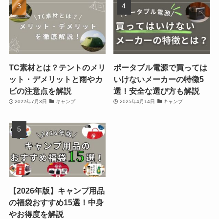
TC素材とは？テントのメリ
ポータブル電源で買っては
ット・デメリットと雨やカ
いけないメーカーの特徴5
ビの注意点を解説
選！安全な選び方も解説
2022年7月3日
キャンプ
2025年4月14日
キャンプ
【2026年版】キャンプ用品
の福袋おすすめ15選！中身
やお得度を解説