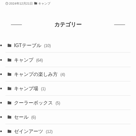
2024年12月21日
キャンプ
カテゴリー
IGTテーブル
(10)
キャンプ
(64)
キャンプの楽しみ方
(4)
キャンプ場
(1)
クーラーボックス
(5)
セール
(6)
ゼインアーツ
(12)