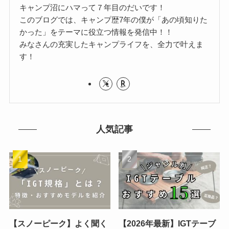
キャンプ沼にハマって７年目のだいです！
このブログでは、キャンプ歴7年の僕が「あの頃知りた
かった」をテーマに役立つ情報を発信中！！
みなさんの充実したキャンプライフを、全力で叶えま
す！
人気記事
【スノーピーク】よく聞く
【2026年最新】IGTテーブ