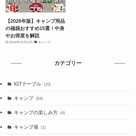
【2026年版】キャンプ用品
の福袋おすすめ15選！中身
やお得度を解説
2024年12月21日
キャンプ
カテゴリー
IGTテーブル
(10)
キャンプ
(64)
キャンプの楽しみ方
(4)
キャンプ場
(1)