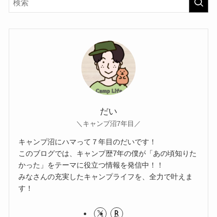
だい
＼キャンプ沼7年目／
キャンプ沼にハマって７年目のだいです！
このブログでは、キャンプ歴7年の僕が「あの頃知りた
かった」をテーマに役立つ情報を発信中！！
みなさんの充実したキャンプライフを、全力で叶えま
す！