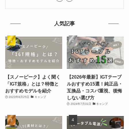
人気記事
【スノーピーク】よく聞く
【2026年最新】IGTテーブ
「IGT規格」とは？特徴と
ルおすすめ15選！純正品・
おすすめモデルを紹介
互換品・コスパ重視、後悔
しない選び方
2023年8月25日
キャンプ
2024年7月31日
キャンプ