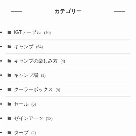
カテゴリー
IGTテーブル
(10)
キャンプ
(64)
キャンプの楽しみ方
(4)
キャンプ場
(1)
クーラーボックス
(5)
セール
(6)
ゼインアーツ
(12)
タープ
(2)