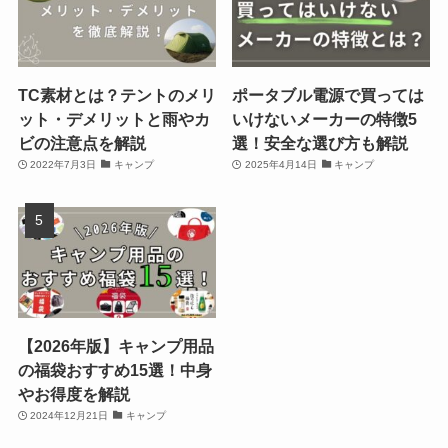
TC素材とは？テントのメリ
ポータブル電源で買っては
ット・デメリットと雨やカ
いけないメーカーの特徴5
ビの注意点を解説
選！安全な選び方も解説
2022年7月3日
キャンプ
2025年4月14日
キャンプ
【2026年版】キャンプ用品
の福袋おすすめ15選！中身
やお得度を解説
2024年12月21日
キャンプ