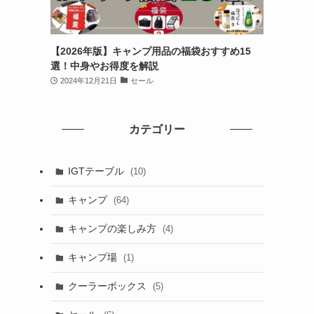
【2026年版】キャンプ用品の福袋おすすめ15
選！中身やお得度を解説
2024年12月21日
セール
カテゴリー
IGTテーブル
(10)
キャンプ
(64)
キャンプの楽しみ方
(4)
キャンプ場
(1)
クーラーボックス
(5)