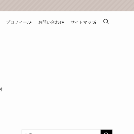
プロフィール
お問い合わせ
サイトマップ
対