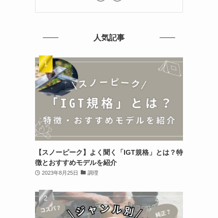
人気記事
【スノーピーク】よく聞く「IGT規格」とは？特
徴とおすすめモデルを紹介
2023年8月25日
調理