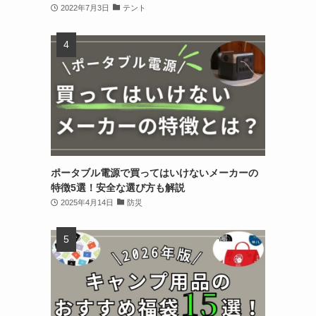
2022年7月3日
テント
ポータブル電源で買ってはいけないメーカーの
特徴5選！安全な選び方も解説
2025年4月14日
防災