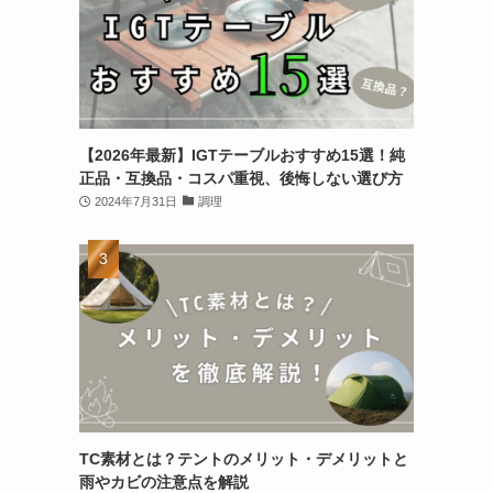
【2026年最新】IGTテーブルおすすめ15選！純
正品・互換品・コスパ重視、後悔しない選び方
2024年7月31日
調理
TC素材とは？テントのメリット・デメリットと
雨やカビの注意点を解説