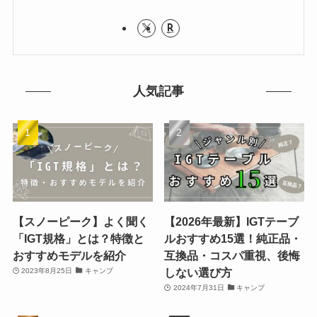
人気記事
【スノーピーク】よく聞く
【2026年最新】IGTテーブ
「IGT規格」とは？特徴と
ルおすすめ15選！純正品・
おすすめモデルを紹介
互換品・コスパ重視、後悔
しない選び方
2023年8月25日
キャンプ
2024年7月31日
キャンプ