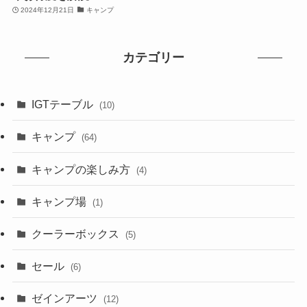
2024年12月21日
キャンプ
カテゴリー
IGTテーブル
(10)
キャンプ
(64)
キャンプの楽しみ方
(4)
キャンプ場
(1)
クーラーボックス
(5)
セール
(6)
ゼインアーツ
(12)