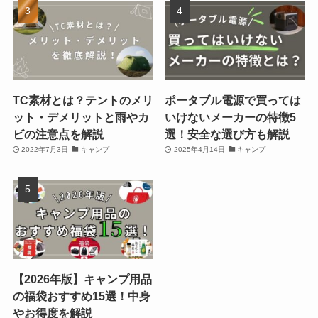
TC素材とは？テントのメリ
ポータブル電源で買っては
ット・デメリットと雨やカ
いけないメーカーの特徴5
ビの注意点を解説
選！安全な選び方も解説
2022年7月3日
キャンプ
2025年4月14日
キャンプ
【2026年版】キャンプ用品
の福袋おすすめ15選！中身
やお得度を解説