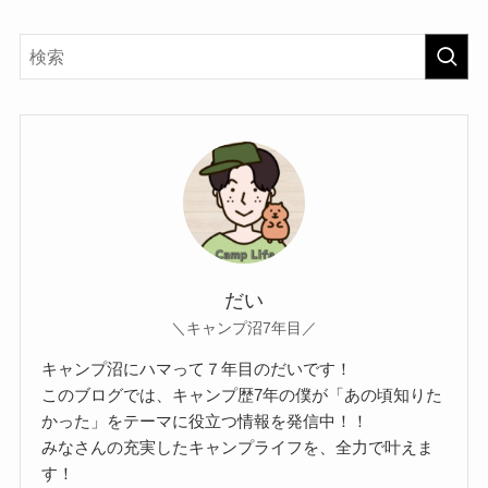
だい
＼キャンプ沼7年目／
キャンプ沼にハマって７年目のだいです！
このブログでは、キャンプ歴7年の僕が「あの頃知りた
かった」をテーマに役立つ情報を発信中！！
みなさんの充実したキャンプライフを、全力で叶えま
す！