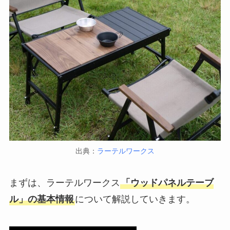
出典：
ラーテルワークス
まずは、ラーテルワークス
「ウッドパネルテーブ
ル」の基本情報
について解説していきます。