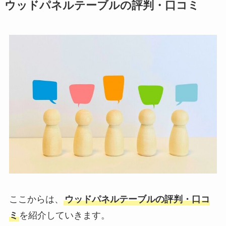
ウッドパネルテーブルの評判・口コミ
ここからは、
ウッドパネルテーブルの評判・口コ
ミ
を紹介していきます。