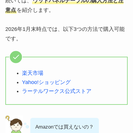
続いては、
ウッドパネルテーブルの購入方法と注
意点
を紹介します。
2026年1月末時点では、以下3つの方法で購入可能
です。
楽天市場
Yahoo!ショッピング
ラーテルワークス公式ストア
Amazonでは買えないの？