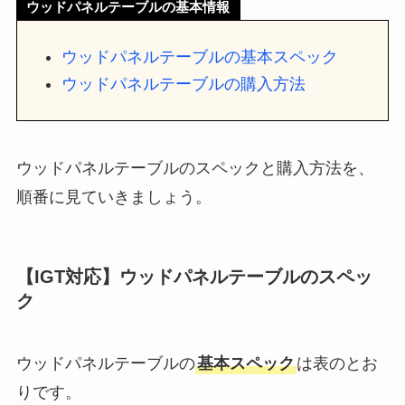
ウッドパネルテーブルの基本情報
ウッドパネルテーブルの基本スペック
ウッドパネルテーブルの購入方法
ウッドパネルテーブルのスペックと購入方法を、
順番に見ていきましょう。
【IGT対応】ウッドパネルテーブルのスペッ
ク
ウッドパネルテーブルの
基本スペック
は表のとお
りです。