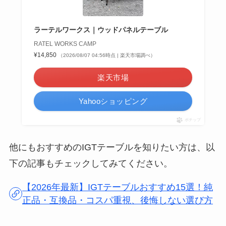
ラーテルワークス｜ウッドパネルテーブル
RATEL WORKS CAMP
¥14,850
（2026/08/07 04:56時点 | 楽天市場調べ）
楽天市場
Yahooショッピング
ポチップ
他にもおすすめのIGTテーブルを知りたい方は、以
下の記事もチェックしてみてください。
【2026年最新】IGTテーブルおすすめ15選！純
正品・互換品・コスパ重視、後悔しない選び方