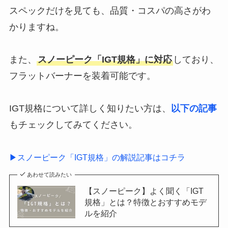
スペックだけを見ても、品質・コスパの高さがわ
かりますね。
また、
スノーピーク「IGT規格」に対応
しており、
フラットバーナーを装着可能です。
IGT規格について詳しく知りたい方は、
以下の記事
もチェックしてみてください。
▶スノーピーク「IGT規格」の解説記事はコチラ
あわせて読みたい
【スノーピーク】よく聞く「IGT
規格」とは？特徴とおすすめモデ
ルを紹介