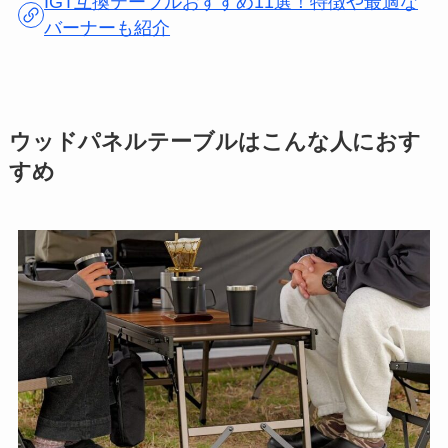
IGT互換テーブルおすすめ11選！特徴や最適な
バーナーも紹介
ウッドパネルテーブルはこんな人におす
すめ