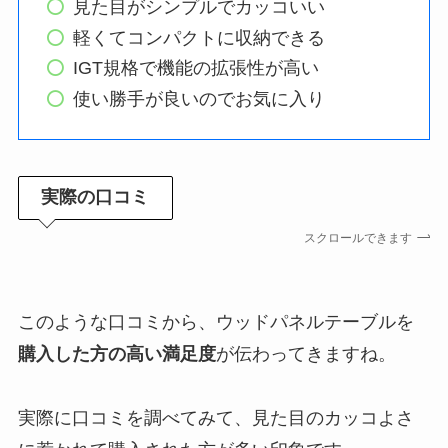
見た目がシンプルでカッコいい
軽くてコンパクトに収納できる
IGT規格で機能の拡張性が高い
使い勝手が良いのでお気に入り
実際の口コミ
スクロールできます
このような口コミから、ウッドパネルテーブルを
購入した方の高い満足度
が伝わってきますね。
実際に口コミを調べてみて、見た目のカッコよさ