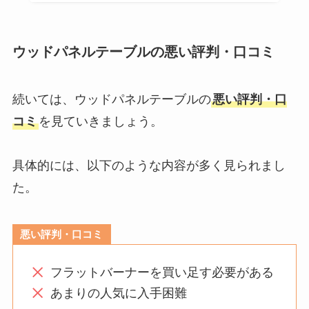
ウッドパネルテーブルの悪い評判・口コミ
続いては、ウッドパネルテーブルの
悪い評判・口
コミ
を見ていきましょう。
具体的には、以下のような内容が多く見られまし
た。
悪い評判・口コミ
フラットバーナーを買い足す必要がある
あまりの人気に入手困難