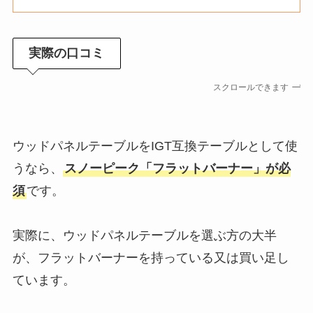
実際の口コミ
スクロールできます
ウッドパネルテーブルをIGT互換テーブルとして使
うなら、
スノーピーク「フラットバーナー」が必
須
です。
実際に、ウッドパネルテーブルを選ぶ方の大半
が、フラットバーナーを持っている又は買い足し
ています。