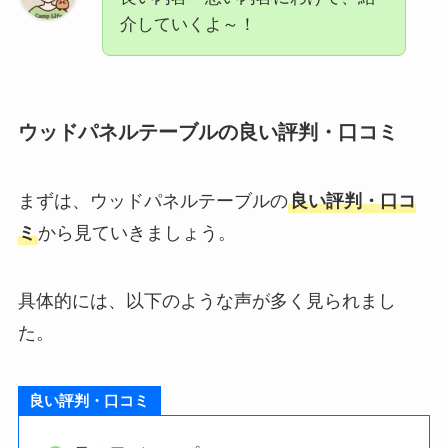
介していくよ～！
ウッドパネルテーブルの良い評判・口コミ
まずは、ウッドパネルテーブルの
良い評判・口コ
ミ
から見ていきましょう。
具体的には、以下のような声が多く見られまし
た。
良い評判・口コミ