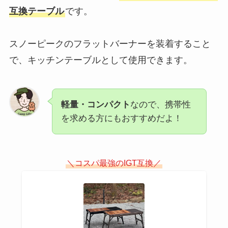
互換テーブル
です。
スノーピークのフラットバーナーを装着すること
で、キッチンテーブルとして使用できます。
軽量・コンパクト
なので、携帯性
を求める方にもおすすめだよ！
＼コスパ最強のIGT互換／