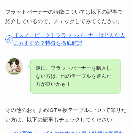
フラットバーナーの特徴については以下の記事で
紹介しているので、チェックしてみてください。
【スノーピーク】フラットバーナーはどんな人
におすすめ？特徴を徹底解説
逆に、フラットバーナーを購入し
ない方は、他のテーブルを選んだ
方が良いかも！
その他のおすすめIGT互換テーブルについて知りた
い方は、以下の記事もチェックしてください。