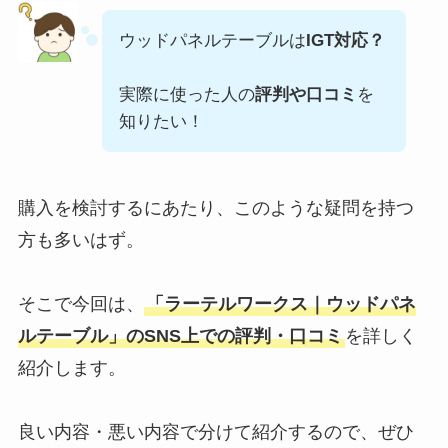
ウッドパネルテーブルは
IGT対応？
実際に使った人の
評判や口コミ
を
知りたい！
購入を検討するにあたり、このような疑問を持つ
方も多いはず。
そこで今回は、
「ラーテルワークス｜ウッドパネ
ルテーブル」のSNS上での評判・口コミ
を詳しく
紹介します。
良い内容・悪い内容で分けて紹介するので、ぜひ