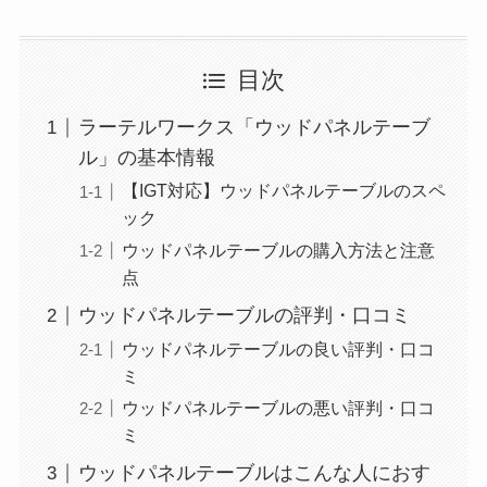
目次
ラーテルワークス「ウッドパネルテーブ
ル」の基本情報
【IGT対応】ウッドパネルテーブルのスペ
ック
ウッドパネルテーブルの購入方法と注意
点
ウッドパネルテーブルの評判・口コミ
ウッドパネルテーブルの良い評判・口コ
ミ
ウッドパネルテーブルの悪い評判・口コ
ミ
ウッドパネルテーブルはこんな人におす