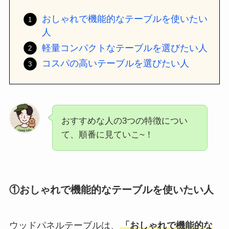
おしゃれで機能的なテーブルを使いたい
人
軽量コンパクトなテーブルを選びたい人
コスパの高いテーブルを選びたい人
おすすめな人の3つの特徴につい
て、順番に見ていこ~！
①おしゃれで機能的なテーブルを使いたい人
ウッドパネルテーブルは、
「おしゃれで機能的な