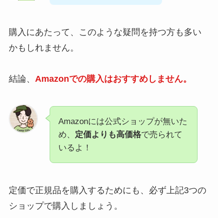
購入にあたって、このような疑問を持つ方も多い
かもしれません。
結論、
Amazonでの購入はおすすめしません。
Amazonには公式ショップが無いた
め、
定価よりも高価格
で売られて
いるよ！
定価で正規品を購入するためにも、必ず上記3つの
ショップで購入しましょう。