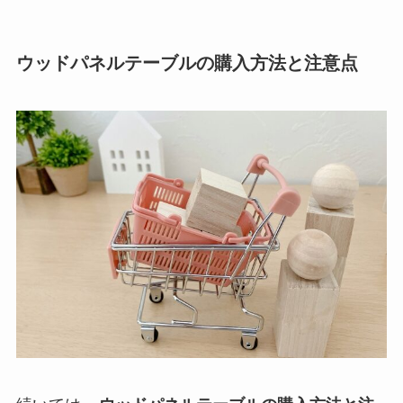
ウッドパネルテーブルの購入方法と注意点