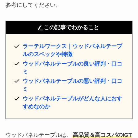
参考にしてください。
この記事でわかること
ラーテルワークス｜ウッドパネルテーブ
ルのスペックや特徴
ウッドパネルテーブルの良い評判・口コ
ミ
ウッドパネルテーブルの悪い評判・口コ
ミ
ウッドパネルテーブルがどんな人におす
すめなのか
ウッドパネルテーブルは、
高品質＆高コスパのIGT