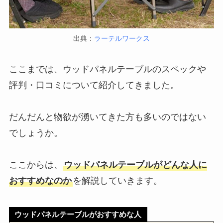
出典：
ラーテルワークス
ここまでは、ウッドパネルテーブルのスペックや
評判・口コミについて紹介してきました。
だんだんと物欲が湧いてきた方も多いのではない
でしょうか。
ここからは、
ウッドパネルテーブルがどんな人に
おすすめなのか
を解説していきます。
ウッドパネルテーブルがおすすめな人