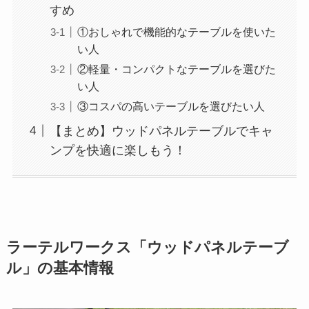
すめ
①おしゃれで機能的なテーブルを使いた
い人
②軽量・コンパクトなテーブルを選びた
い人
③コスパの高いテーブルを選びたい人
【まとめ】ウッドパネルテーブルでキャ
ンプを快適に楽しもう！
ラーテルワークス「ウッドパネルテーブ
ル」の基本情報