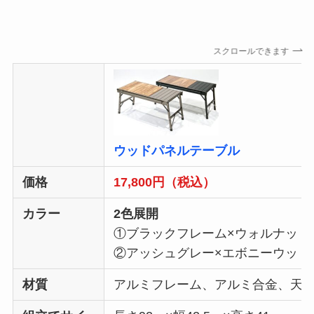
スクロールできます
ウッドパネルテーブル
価格
17,800円（税込）
カラー
2色展開
①ブラックフレーム×ウォルナット
②アッシュグレー×エボニーウッド
材質
アルミフレーム、アルミ合金、天