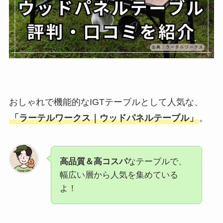
おしゃれで機能的なIGTテーブルとして人気な、
「ラーテルワークス｜ウッドパネルテーブル」
。
高品質＆高コスパ
なテーブルで、
幅広い層から人気を集めている
よ！