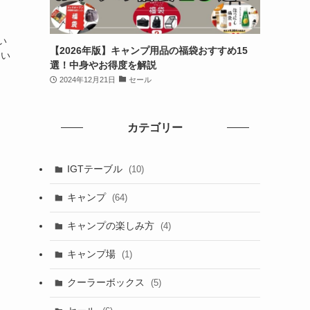
い
【2026年版】キャンプ用品の福袋おすすめ15
つい
選！中身やお得度を解説
2024年12月21日
セール
カテゴリー
IGTテーブル
(10)
キャンプ
(64)
キャンプの楽しみ方
(4)
キャンプ場
(1)
クーラーボックス
(5)