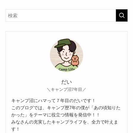
だい
＼キャンプ沼7年目／
キャンプ沼にハマって７年目のだいです！
このブログでは、キャンプ歴7年の僕が「あの頃知りた
かった」をテーマに役立つ情報を発信中！！
みなさんの充実したキャンプライフを、全力で叶えま
す！