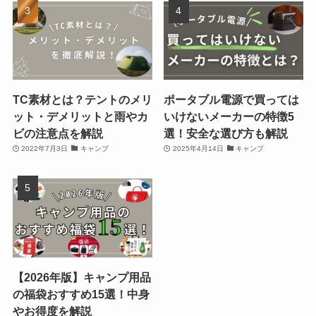
TC素材とは？テントのメリ
ポータブル電源で買っては
ット・デメリットと雨やカ
いけないメーカーの特徴5
ビの注意点を解説
選！安全な選び方も解説
2022年7月3日
キャンプ
2025年4月14日
キャンプ
【2026年版】キャンプ用品
の福袋おすすめ15選！中身
やお得度を解説