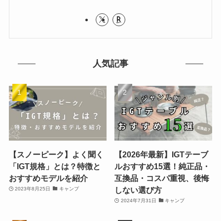
人気記事
【スノーピーク】よく聞く
【2026年最新】IGTテーブ
「IGT規格」とは？特徴と
ルおすすめ15選！純正品・
おすすめモデルを紹介
互換品・コスパ重視、後悔
しない選び方
2023年8月25日
キャンプ
2024年7月31日
キャンプ