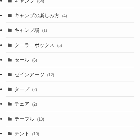
キャンプ
(64)
キャンプの楽しみ方
(4)
キャンプ場
(1)
クーラーボックス
(5)
セール
(6)
ゼインアーツ
(12)
タープ
(2)
チェア
(2)
テーブル
(10)
テント
(19)