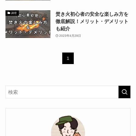
焚き火初心者の安全な楽しみ方を
調理
徹底解説！メリット・デメリット
も紹介
2023年4月29日
1