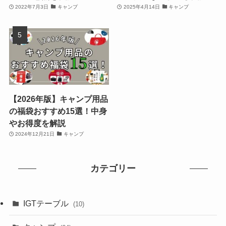
2022年7月3日
キャンプ
2025年4月14日
キャンプ
【2026年版】キャンプ用品
の福袋おすすめ15選！中身
やお得度を解説
2024年12月21日
キャンプ
カテゴリー
IGTテーブル
(10)