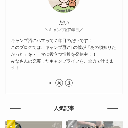
だい
＼キャンプ沼7年目／
キャンプ沼にハマって７年目のだいです！
このブログでは、キャンプ歴7年の僕が「あの頃知りた
かった」をテーマに役立つ情報を発信中！！
みなさんの充実したキャンプライフを、全力で叶えま
す！
人気記事